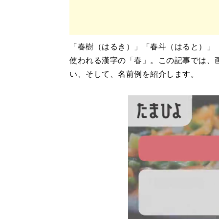
「春樹（はるき）」「春斗（はると）」
使われる漢字の「春」。この記事では、
い、そして、名前例を紹介します。