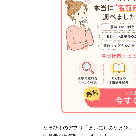
たまひよのアプリ「まいにちのたまひよ」か