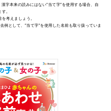
り、漢字本来の読みにはない”当て字”を使用する場合、自
ます。
前を考えましょう。
去例として、”当て字”を使用した名前も取り扱っていま