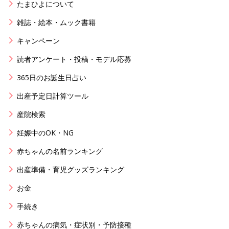
たまひよについて
雑誌・絵本・ムック書籍
キャンペーン
読者アンケート・投稿・モデル応募
365日のお誕生日占い
出産予定日計算ツール
産院検索
妊娠中のOK・NG
赤ちゃんの名前ランキング
出産準備・育児グッズランキング
お金
手続き
赤ちゃんの病気・症状別・予防接種