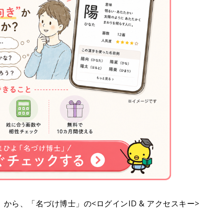
ら、「名づけ博士」の<ログインID & アクセスキー>