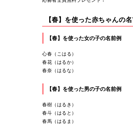
応募者全員無料プレゼント！
【春】を使った赤ちゃんの名
【春】を使った女の子の名前例
心春（こはる）
春花（はるか）
春奈（はるな）
【春】を使った男の子の名前例
春樹（はるき）
春斗（はると）
春馬（はるま）