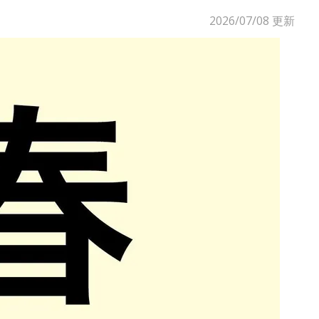
2026/07/08
更新