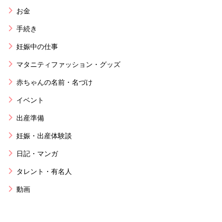
お金
手続き
妊娠中の仕事
マタニティファッション・グッズ
赤ちゃんの名前・名づけ
イベント
出産準備
妊娠・出産体験談
日記・マンガ
タレント・有名人
動画