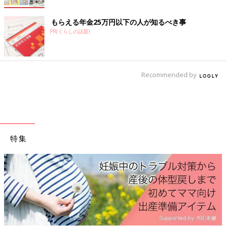
もらえる年金25万円以下の人が知るべき事
PR(くらしの話題)
Recommended by
特集