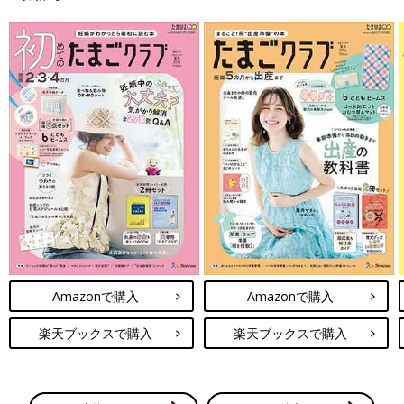
Amazonで購入
Amazonで購入
楽天ブックスで購入
楽天ブックスで購入