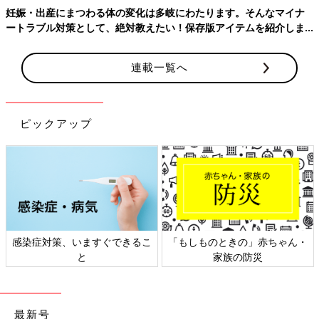
妊娠・出産にまつわる体の変化は多岐にわたります。そんなマイナ
ートラブル対策として、絶対教えたい！保存版アイテムを紹介しま
す。
連載一覧へ
ピックアップ
感染症対策、いますぐできるこ
「もしものときの」赤ちゃん・
と
家族の防災
最新号