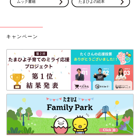
ムック書籍
たまひよの絵本
キャンペーン