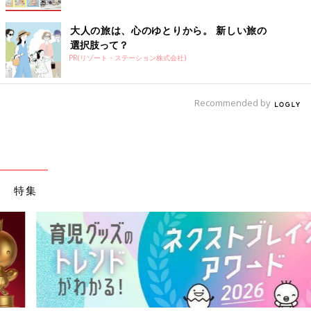
大人の旅は、心のゆとりから。 新しい旅の
選択肢って？
PR(リゾート・ステーション株式会社)
Recommended by
特集