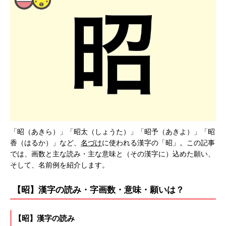
「昭（あきら）」「昭太（しょうた）」「昭予（あきよ）」「昭
香（はるか）」など、
名づけ
に使われる漢字の「昭」。この記事
では、画数と主な読み・主な意味と（その漢字に）込めた願い、
そして、名前例を紹介します。
【昭】漢字の読み・字画数・意味・願いは？
【昭】漢字の読み