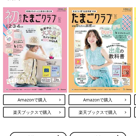
Amazonで購入
Amazonで購入
楽天ブックスで購入
楽天ブックスで購入