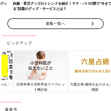
妊娠・育児グッズのトレンドを紹介！ママ・パパの間で“今きてい
る”話題のグッズ・サービスとは？
連載一覧へ
ピックアップ
日本外来小児科学会リーフレッ
六星占術 細木かおりさんの人生
ト検討会
相談
最新号