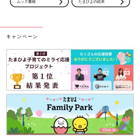
ムック書籍
たまひよの絵本
キャンペーン