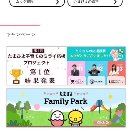
ムック書籍
たまひよの絵本
キャンペーン