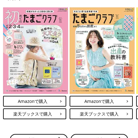
Amazonで購入
Amazonで購入
楽天ブックスで購入
楽天ブックスで購入