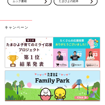
ムック書籍
たまひよの絵本
キャンペーン