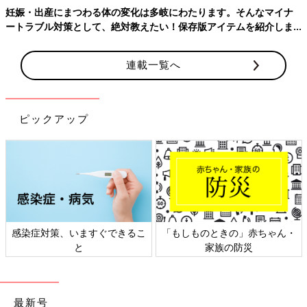
妊娠・出産にまつわる体の変化は多岐にわたります。そんなマイナ
ートラブル対策として、絶対教えたい！保存版アイテムを紹介しま
す。
連載一覧へ
ピックアップ
感染症対策、いますぐできるこ
「もしものときの」赤ちゃん・
と
家族の防災
最新号