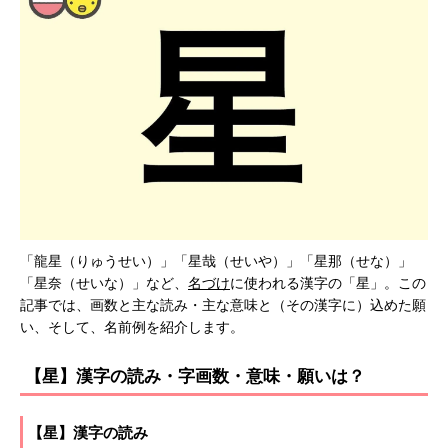
「龍星（りゅうせい）」「星哉（せいや）」「星那（せな）」
「星奈（せいな）」など、
名づけ
に使われる漢字の「星」。この
記事では、画数と主な読み・主な意味と（その漢字に）込めた願
い、そして、名前例を紹介します。
【星】漢字の読み・字画数・意味・願いは？
【星】漢字の読み