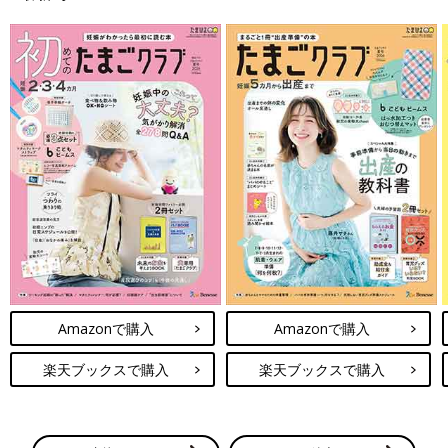
Amazonで購入
Amazonで購入
楽天ブックスで購入
楽天ブックスで購入