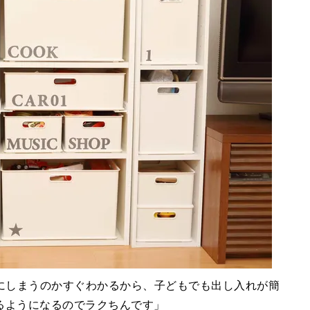
こにしまうのかすぐわかるから、子どもでも出し入れが簡
るようになるのでラクちんです」