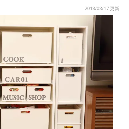
2018/08/17
更新