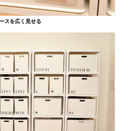
ースを広く見せる