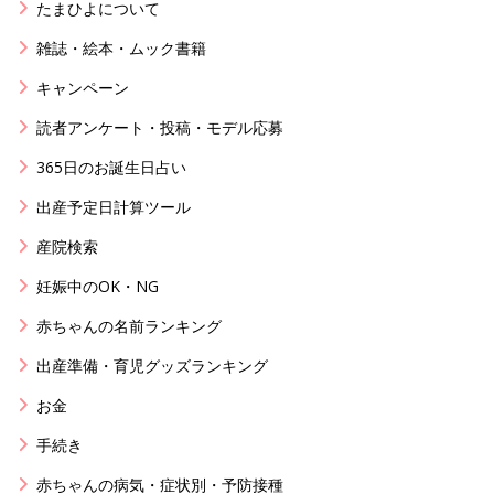
たまひよについて
雑誌・絵本・ムック書籍
キャンペーン
読者アンケート・投稿・モデル応募
365日のお誕生日占い
出産予定日計算ツール
産院検索
妊娠中のOK・NG
赤ちゃんの名前ランキング
出産準備・育児グッズランキング
お金
手続き
赤ちゃんの病気・症状別・予防接種