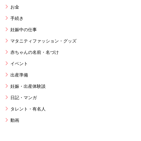
お金
手続き
妊娠中の仕事
マタニティファッション・グッズ
赤ちゃんの名前・名づけ
イベント
出産準備
妊娠・出産体験談
日記・マンガ
タレント・有名人
動画