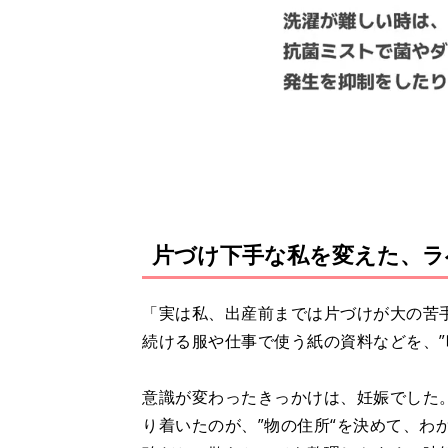
片づけ下手な私を変えた、ラ
「実は私、出産前までは片づけが大の苦
続ける服や仕事で使う紙の資料などを、”
意識が変わったきっかけは、妊娠でした
り着いたのが、”物の住所“を決めて、わ