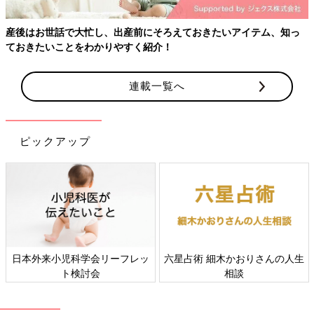
産後はお世話で大忙し、出産前にそろえておきたいアイテム、知っ
ておきたいことをわかりやすく紹介！
連載一覧へ
ピックアップ
日本外来小児科学会リーフレッ
六星占術 細木かおりさんの人生
ト検討会
相談