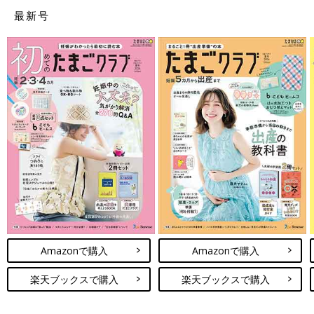
最新号
Amazonで購入
Amazonで購入
楽天ブックスで購入
楽天ブックスで購入