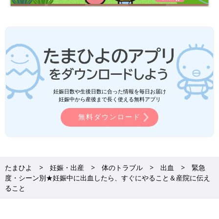
妊娠日数や生後日数に合った情報を毎日お届け
妊娠中から産後まで長く使える無料アプリ
無料ダウンロード
たまひよ
妊娠・出産
体のトラブル
出血
緊急
度・シーン別★妊娠中に出血したら、すぐにやること＆産院に伝え
ること