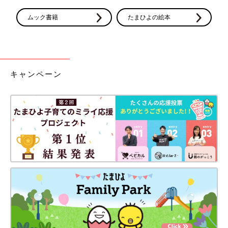
ムック書籍
たまひよの絵本
キャンペーン