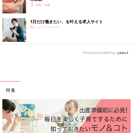
妊娠・出産
1日だけ働きたい、を叶える求人サイト
PR(ショットワークス)
Recommended by
特集