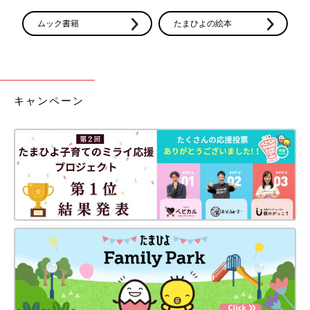
ムック書籍
たまひよの絵本
キャンペーン