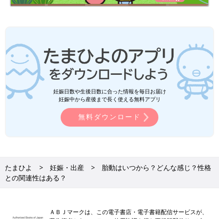
妊娠日数や生後日数に合った情報を毎日お届け
妊娠中から産後まで長く使える無料アプリ
無料ダウンロード
たまひよ
妊娠・出産
胎動はいつから？どんな感じ？性格
との関連性はある？
ＡＢＪマークは、この電子書店・電子書籍配信サービスが、