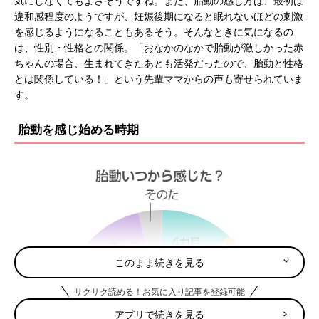
気にしなくてもよさそうですね。また、胎動の感じ方は、最初は
違和感程度のようですが、
妊娠後期
になると眠れないほどの刺激
を感じるようになることもあるそう。そんなときに気になるの
は、性別・性格との関係。「おなかのなかで胎動が激しかった赤
ちゃんの場合、生まれてきたあとも活発だったので、胎動と性格
とは関係している！」という先輩ママからの声も寄せられていま
す。
胎動を感じ始める時期
このまま続きを見る
サクサク読める！お気に入り記事を登録可能
アプリで続きを見る