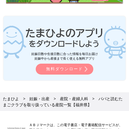
妊娠日数や生後日数に合った情報を毎日お届け
妊娠中から産後まで長く使える無料アプリ
無料ダウンロード
たまひよ
妊娠・出産
産院・産婦人科
パパと読むた
まごクラブを取り扱っている産院一覧【福井県】
ＡＢＪマークは、この電子書店・電子書籍配信サービスが、