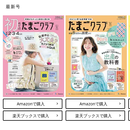
最新号
Amazonで購入
Amazonで購入
楽天ブックスで購入
楽天ブックスで購入