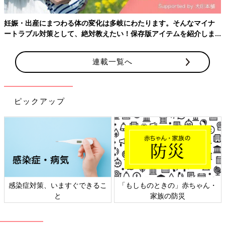
妊娠・出産にまつわる体の変化は多岐にわたります。そんなマイナ
ートラブル対策として、絶対教えたい！保存版アイテムを紹介しま
す。
連載一覧へ
ピックアップ
感染症対策、いますぐできるこ
「もしものときの」赤ちゃん・
と
家族の防災