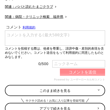
関連：パパと読むたまごクラブ
関連：病院・クリニック検索 福井県
このまま続きを見る
サクサク読める！お気に入り記事を登録可能
アプリで続きを見る