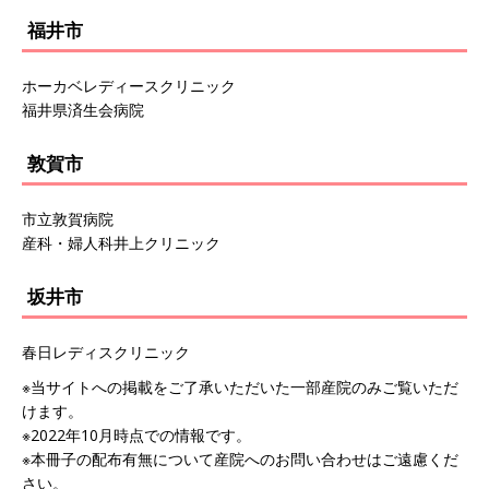
福井市
ホーカベレディースクリニック
福井県済生会病院
敦賀市
市立敦賀病院
産科・婦人科井上クリニック
坂井市
春日レディスクリニック
※当サイトへの掲載をご了承いただいた一部産院のみご覧いただ
けます。
※2022年10月時点での情報です。
※本冊子の配布有無について産院へのお問い合わせはご遠慮くだ
さい。