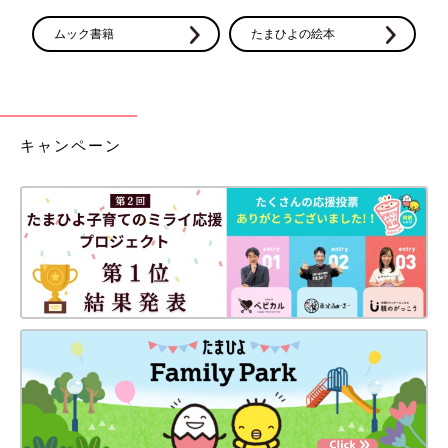
ムック書籍
たまひよの絵本
キャンペーン