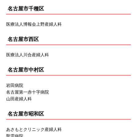
名古屋市千種区
医療法人博報会上野産婦人科
名古屋市西区
医療法人川合産婦人科
名古屋市中村区
岩田病院
名古屋第一赤十字病院
山田産婦人科
名古屋市昭和区
あさもとクリニック産婦人科
聖霊病院