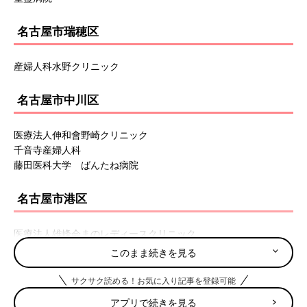
名古屋市瑞穂区
産婦人科水野クリニック
名古屋市中川区
医療法人伸和會野崎クリニック
千音寺産婦人科
藤田医科大学 ばんたね病院
名古屋市港区
医療法人雄峰会まのレディースクリニック
このまま続きを見る
名古屋市南区
サクサク読める！お気に入り記事を登録可能
アイ・レディスクリニック
アプリで続きを見る