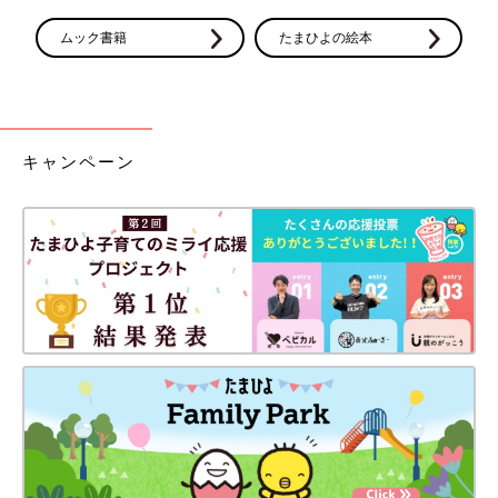
ムック書籍
たまひよの絵本
キャンペーン