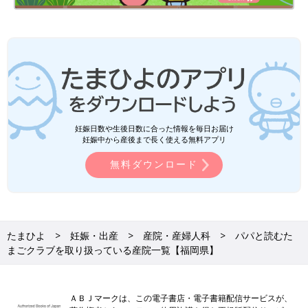
妊娠日数や生後日数に合った情報を毎日お届け
妊娠中から産後まで長く使える無料アプリ
無料ダウンロード
たまひよ
妊娠・出産
産院・産婦人科
パパと読むた
まごクラブを取り扱っている産院一覧【福岡県】
ＡＢＪマークは、この電子書店・電子書籍配信サービスが、