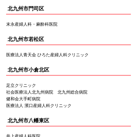
北九州市門司区
末永産婦人科・麻酔科医院
北九州市若松区
医療法人青天会 ひろた産婦人科クリニック
北九州市小倉北区
足立クリニック
社会医療法人北九州病院 北九州総合病院
健和会大手町病院
医療法人 濱口産婦人科クリニック
北九州市八幡東区
井上産婦人科医院