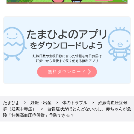
妊娠日数や生後日数に合った情報を毎日お届け
妊娠中から産後まで長く使える無料アプリ
無料ダウンロード
たまひよ
妊娠・出産
体のトラブル
妊娠高血圧症候
群（妊娠中毒症）
自覚症状がほとんどないのに、赤ちゃんが危
険「妊娠高血圧症候群」予防できる？