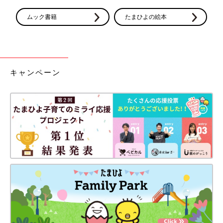
ムック書籍
たまひよの絵本
キャンペーン