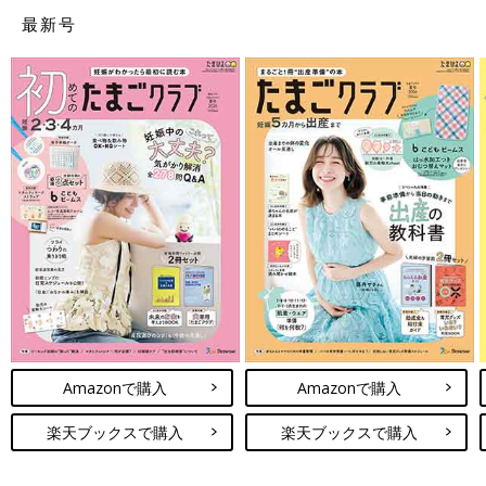
最新号
Amazonで見る
Amazonで購入
Amazonで購入
楽天ブックスで購入
楽天ブックスで購入