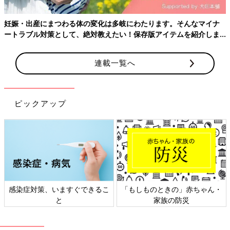
妊娠・出産にまつわる体の変化は多岐にわたります。そんなマイナ
ートラブル対策として、絶対教えたい！保存版アイテムを紹介しま
す。
連載一覧へ
ピックアップ
感染症対策、いますぐできるこ
「もしものときの」赤ちゃん・
と
家族の防災
たまごクラブ 2020年 11月号 [雑誌]