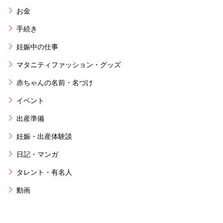
お金
手続き
妊娠中の仕事
マタニティファッション・グッズ
赤ちゃんの名前・名づけ
イベント
出産準備
妊娠・出産体験談
日記・マンガ
タレント・有名人
動画