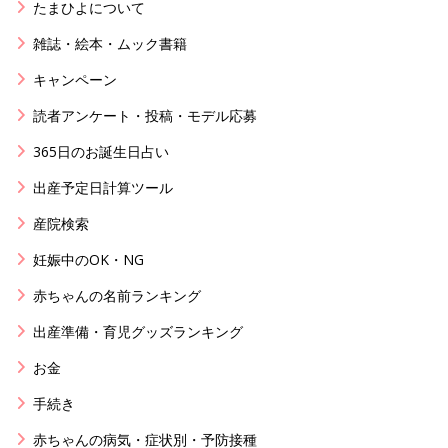
たまひよについて
雑誌・絵本・ムック書籍
キャンペーン
読者アンケート・投稿・モデル応募
365日のお誕生日占い
出産予定日計算ツール
産院検索
妊娠中のOK・NG
赤ちゃんの名前ランキング
出産準備・育児グッズランキング
お金
手続き
赤ちゃんの病気・症状別・予防接種