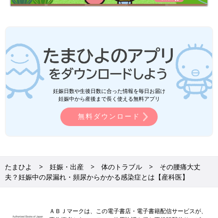
妊娠日数や生後日数に合った情報を毎日お届け
妊娠中から産後まで長く使える無料アプリ
無料ダウンロード
たまひよ
妊娠・出産
体のトラブル
その腰痛大丈
夫？妊娠中の尿漏れ・頻尿からかかる感染症とは【産科医】
ＡＢＪマークは、この電子書店・電子書籍配信サービスが、