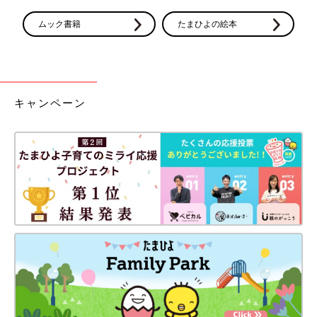
ムック書籍
たまひよの絵本
キャンペーン