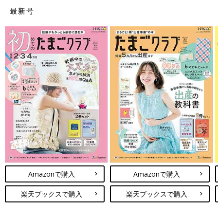
最新号
Amazonで購入
Amazonで購入
楽天ブックスで購入
楽天ブックスで購入