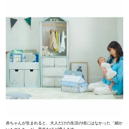
赤ちゃんが生まれると、大人だけの生活の頃にはなかった「細か