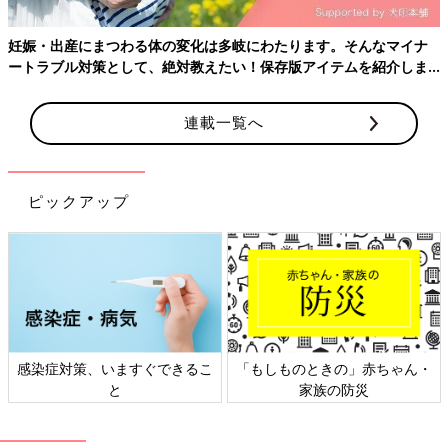
妊娠・出産にまつわる体の変化は多岐にわたります。そんなマイナ
ートラブル対策として、絶対教えたい！保存版アイテムを紹介しま
す。
連載一覧へ
ピックアップ
感染症対策、いますぐできるこ
「もしものときの」赤ちゃん・
と
家族の防災