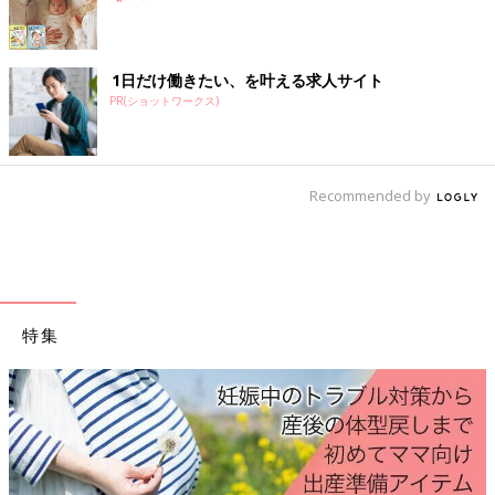
1日だけ働きたい、を叶える求人サイト
PR(ショットワークス)
Recommended by
Amazonで購入する（送料無料）
特集
楽天ブックスで購入する（送料無料）