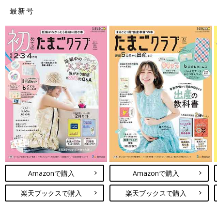
最新号
Amazonで購入
Amazonで購入
楽天ブックスで購入
楽天ブックスで購入