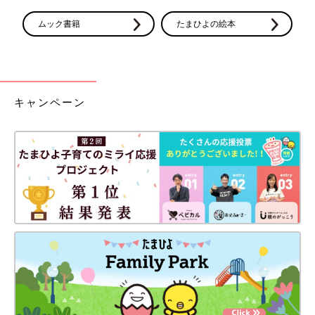
ムック書籍
たまひよの絵本
キャンペーン