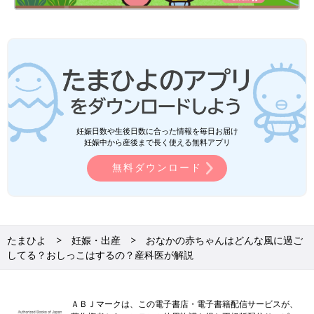
妊娠日数や生後日数に合った情報を毎日お届け
妊娠中から産後まで長く使える無料アプリ
無料ダウンロード
たまひよ
妊娠・出産
おなかの赤ちゃんはどんな風に過ご
してる？おしっこはするの？産科医が解説
ＡＢＪマークは、この電子書店・電子書籍配信サービスが、