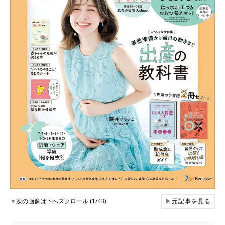
▼
次の画像は下へスクロール (1/43)
▶
元記事を見る