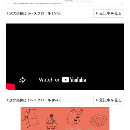
▼
次の画像は下へスクロール (7/43)
▶
元記事を見る
▼
次の画像は下へスクロール (8/43)
▶
元記事を見る