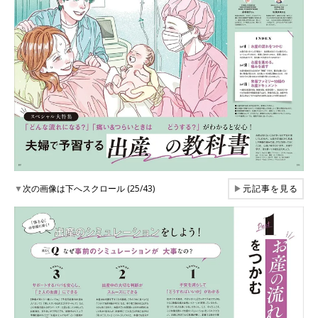
▼
次の画像は下へスクロール (25/43)
▶
元記事を見る