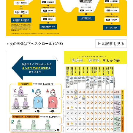
▼
次の画像は下へスクロール (6/43)
▶
元記事を見る