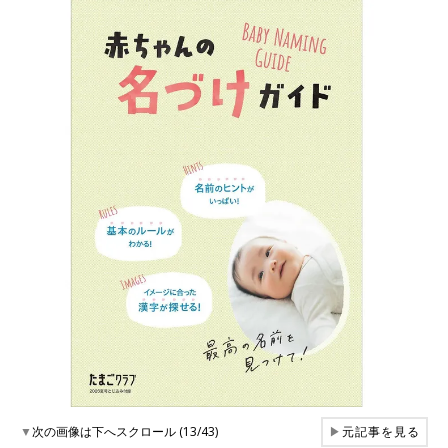
▼
次の画像は下へスクロール (13/43)
▶
元記事を見る