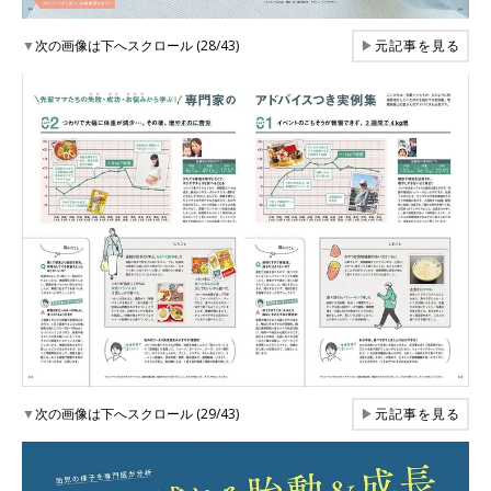
▼
次の画像は下へスクロール (28/43)
▶
元記事を見る
▼
次の画像は下へスクロール (29/43)
▶
元記事を見る