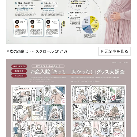
▼
次の画像は下へスクロール (31/43)
▶
元記事を見る