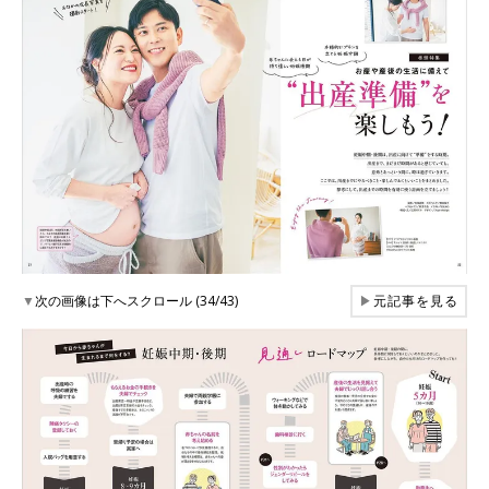
▼
次の画像は下へスクロール (34/43)
▶
元記事を見る