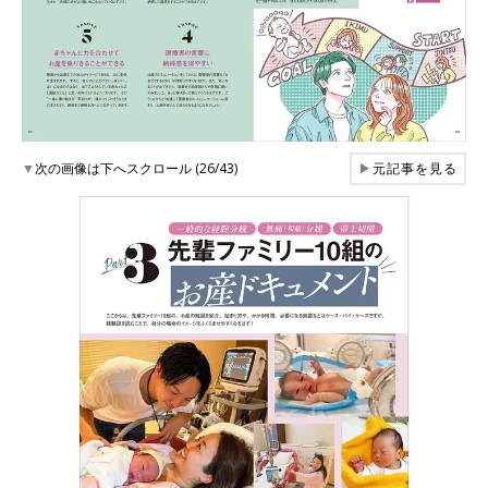
▼
次の画像は下へスクロール (26/43)
▶
元記事を見る