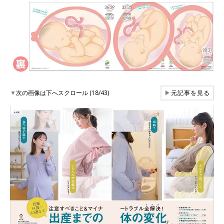
▼
次の画像は下へスクロール (18/43)
▶
元記事を見る