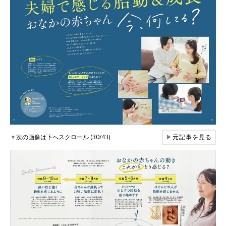
▼
次の画像は下へスクロール (30/43)
▶
元記事を見る