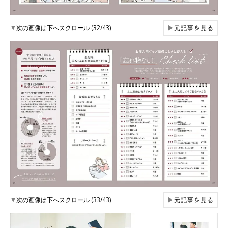
▼
次の画像は下へスクロール (32/43)
▶
元記事を見る
▼
次の画像は下へスクロール (33/43)
▶
元記事を見る