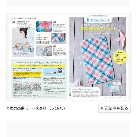
▼
次の画像は下へスクロール (3/43)
▶
元記事を見る