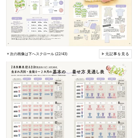
▼
次の画像は下へスクロール (22/43)
▶
元記事を見る