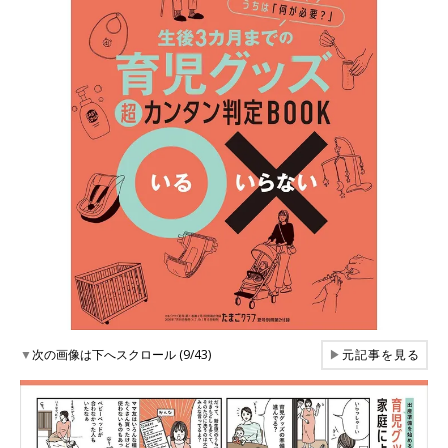
▼
次の画像は下へスクロール (9/43)
▶
元記事を見る