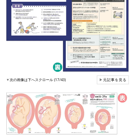
▼
次の画像は下へスクロール (17/43)
▶
元記事を見る