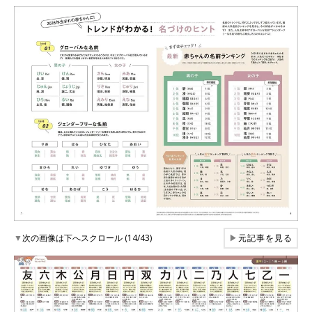
▼
次の画像は下へスクロール (14/43)
▶
元記事を見る