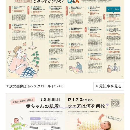
▼
次の画像は下へスクロール (21/43)
▶
元記事を見る