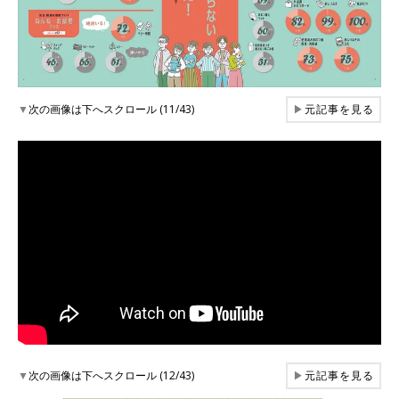
▼
次の画像は下へスクロール (11/43)
▶
元記事を見る
▼
次の画像は下へスクロール (12/43)
▶
元記事を見る