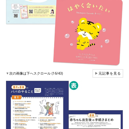
▼
次の画像は下へスクロール (16/43)
▶
元記事を見る