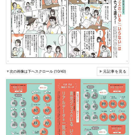
▼
次の画像は下へスクロール (10/43)
▶
元記事を見る