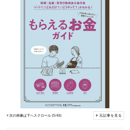
▼
次の画像は下へスクロール (5/43)
▶
元記事を見る