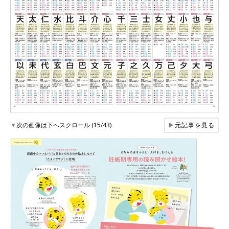
▼
次の画像は下へスクロール (15/43)
▶
元記事を見る