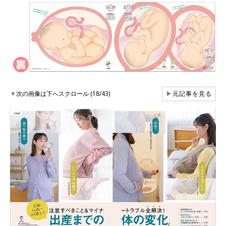
▼
次の画像は下へスクロール (18/43)
▶
元記事を見る