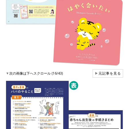
▼
次の画像は下へスクロール (16/43)
▶
元記事を見る