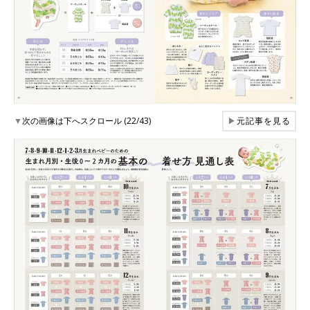
▼
次の画像は下へスクロール (22/43)
▶
元記事を見る