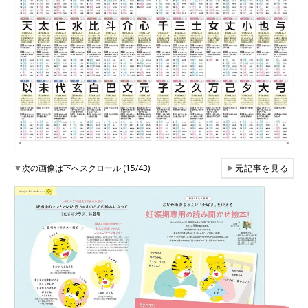
▼
次の画像は下へスクロール (15/43)
▶
元記事を見る