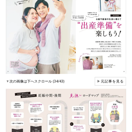
▼
次の画像は下へスクロール (34/43)
▶
元記事を見る