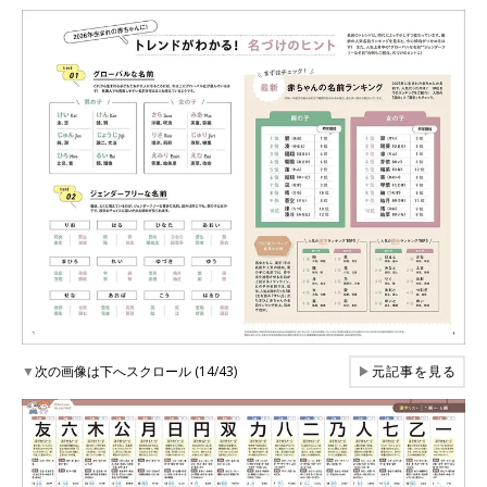
▼
次の画像は下へスクロール (14/43)
▶
元記事を見る