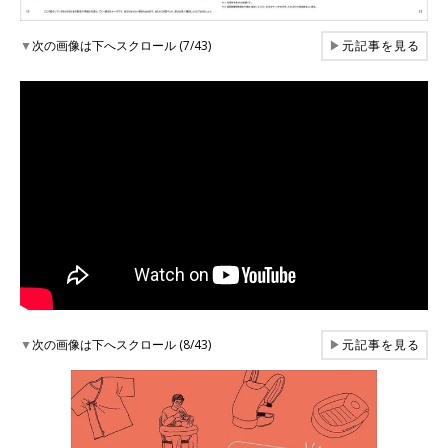
▼
次の画像は下へスクロール (7/43)
▶
元記事を見る
▼
次の画像は下へスクロール (8/43)
▶
元記事を見る