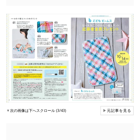
▼
次の画像は下へスクロール (3/43)
▶
元記事を見る