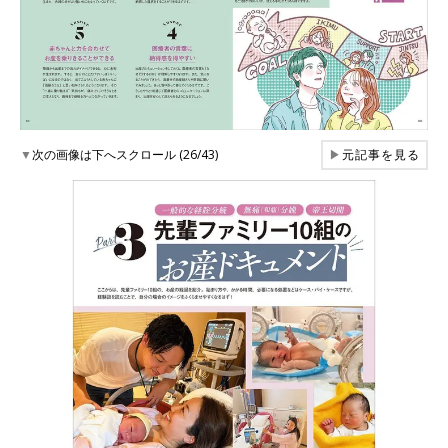
▼
次の画像は下へスクロール (26/43)
▶
元記事を見る