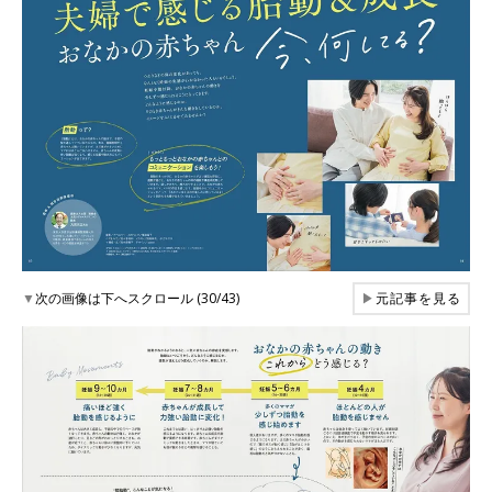
▼
次の画像は下へスクロール (30/43)
▶
元記事を見る