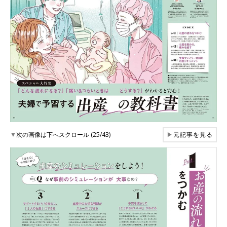
▼
次の画像は下へスクロール (25/43)
▶
元記事を見る