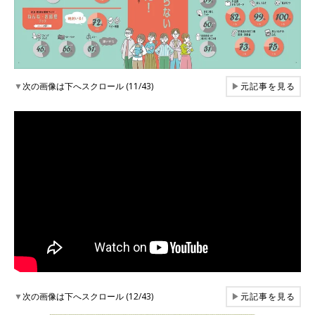
▼
次の画像は下へスクロール (11/43)
▶
元記事を見る
▼
次の画像は下へスクロール (12/43)
▶
元記事を見る