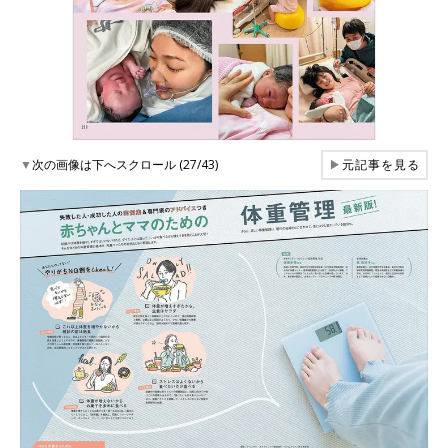
▼
次の画像は下へスクロール (27/43)
▶
元記事を見る