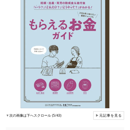
▼
次の画像は下へスクロール (5/43)
▶
元記事を見る