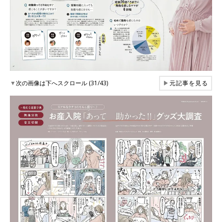
▼
次の画像は下へスクロール (31/43)
▶
元記事を見る