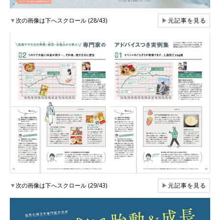
▼
次の画像は下へスクロール (28/43)
▶
元記事を見る
▼
次の画像は下へスクロール (29/43)
▶
元記事を見る