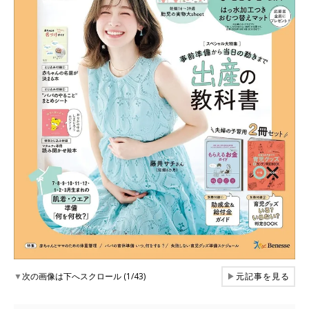
▼
次の画像は下へスクロール (1/43)
▶
元記事を見る