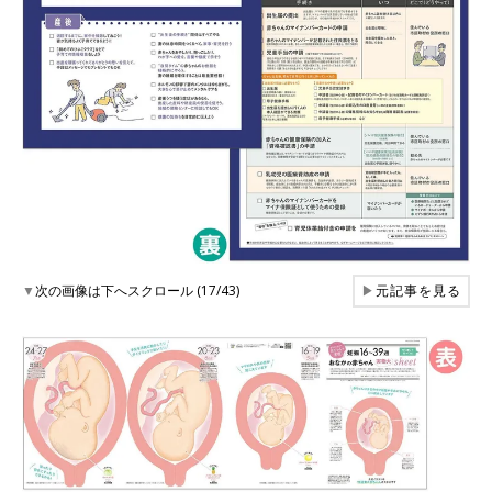
▼
次の画像は下へスクロール (17/43)
▶
元記事を見る