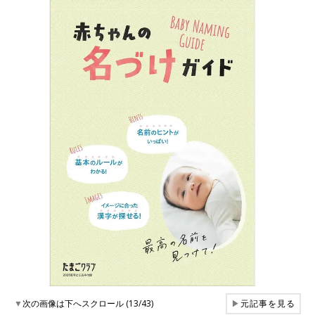
▼
次の画像は下へスクロール (13/43)
▶
元記事を見る