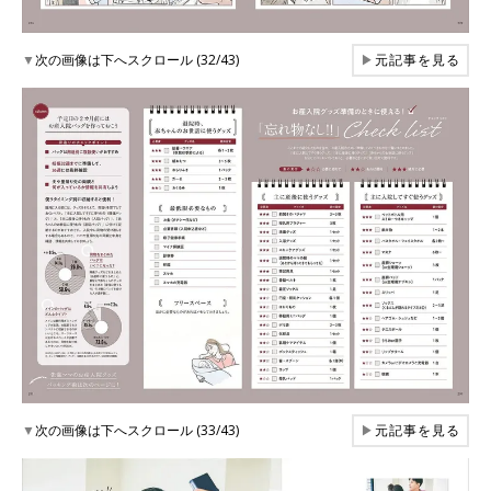
▼
次の画像は下へスクロール (32/43)
▶
元記事を見る
▼
次の画像は下へスクロール (33/43)
▶
元記事を見る