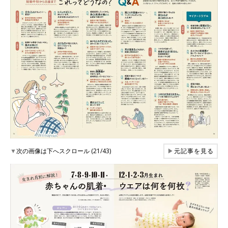
▼
次の画像は下へスクロール (21/43)
▶
元記事を見る