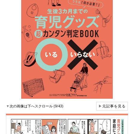
▼
次の画像は下へスクロール (9/43)
▶
元記事を見る