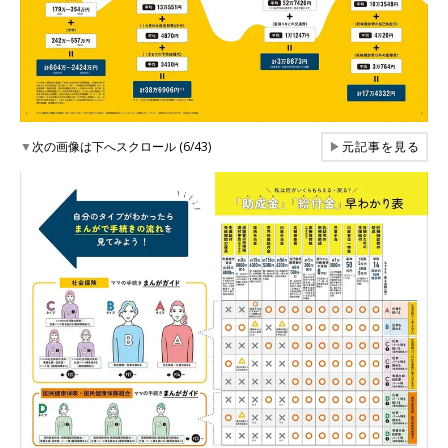
▼
次の画像は下へスクロール (6/43)
▶
元記事を見る