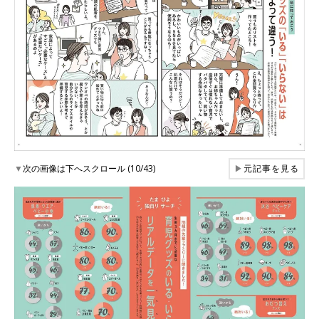
▼
次の画像は下へスクロール (10/43)
▶
元記事を見る