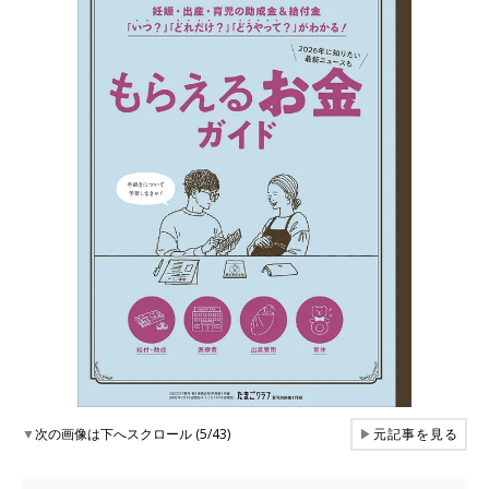
▼
次の画像は下へスクロール (5/43)
▶
元記事を見る