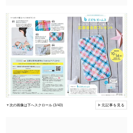
▼
次の画像は下へスクロール (3/43)
▶
元記事を見る