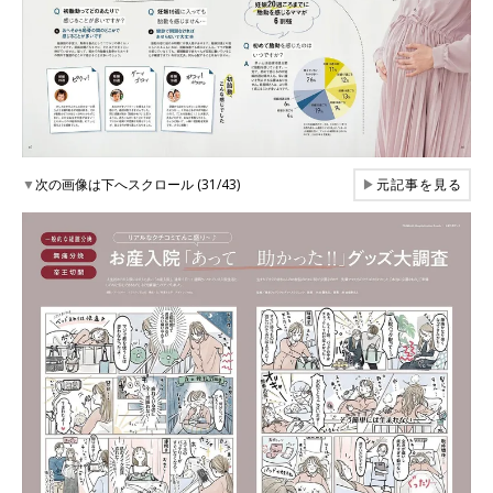
▼
次の画像は下へスクロール (31/43)
▶
元記事を見る