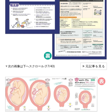
▼
次の画像は下へスクロール (17/43)
▶
元記事を見る