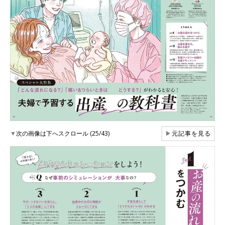
▼
次の画像は下へスクロール (25/43)
▶
元記事を見る