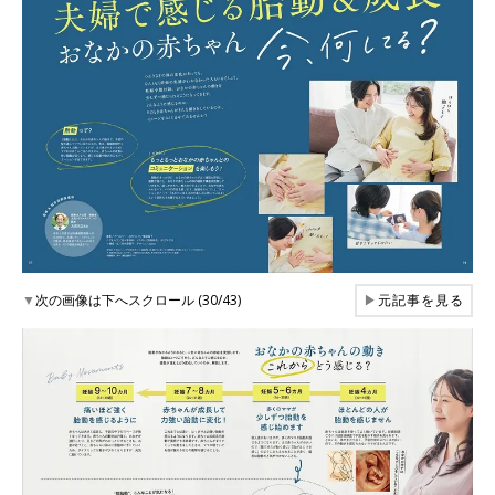
▼
次の画像は下へスクロール (30/43)
▶
元記事を見る