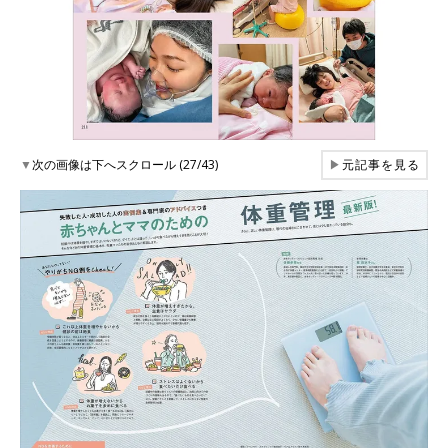
▼
次の画像は下へスクロール (27/43)
▶
元記事を見る