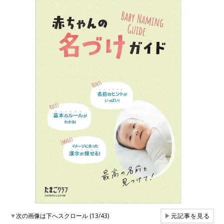
▼
次の画像は下へスクロール (13/43)
▶
元記事を見る