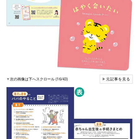
▼
次の画像は下へスクロール (16/43)
▶
元記事を見る