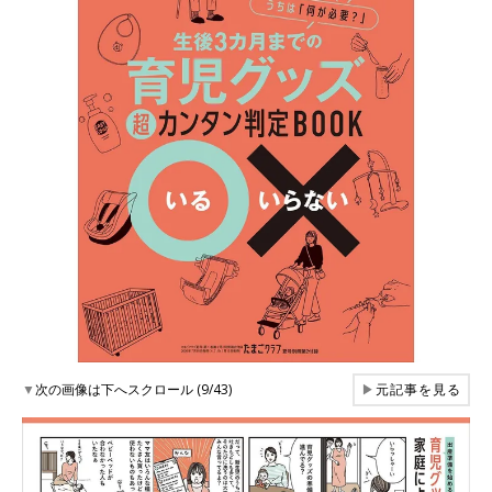
▼
次の画像は下へスクロール (9/43)
▶
元記事を見る