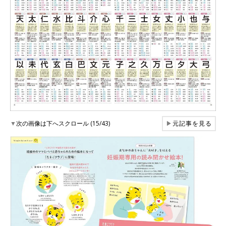
▼
次の画像は下へスクロール (15/43)
▶
元記事を見る