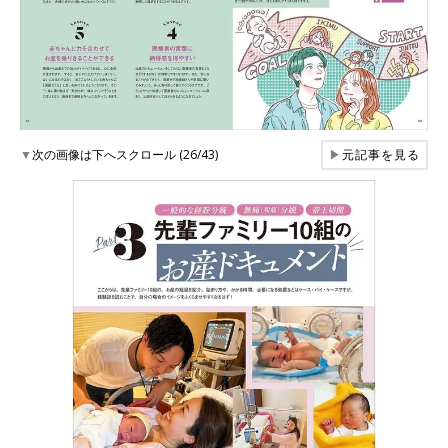
▼
次の画像は下へスクロール (26/43)
▶
元記事を見る