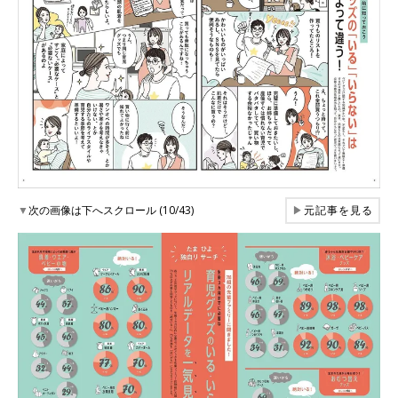
▼
次の画像は下へスクロール (10/43)
▶
元記事を見る