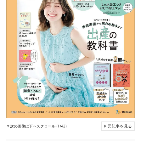
▼
次の画像は下へスクロール (1/43)
▶
元記事を見る