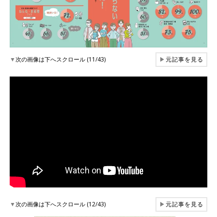
▼
次の画像は下へスクロール (11/43)
▶
元記事を見る
▼
次の画像は下へスクロール (12/43)
▶
元記事を見る