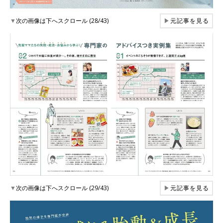
▼
次の画像は下へスクロール (28/43)
▶
元記事を見る
▼
次の画像は下へスクロール (29/43)
▶
元記事を見る