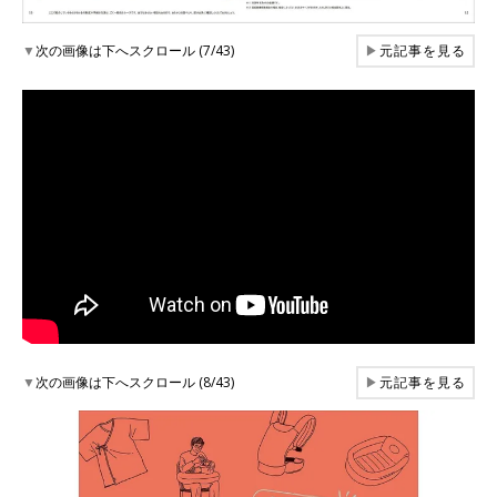
▼
次の画像は下へスクロール (7/43)
▶
元記事を見る
▼
次の画像は下へスクロール (8/43)
▶
元記事を見る