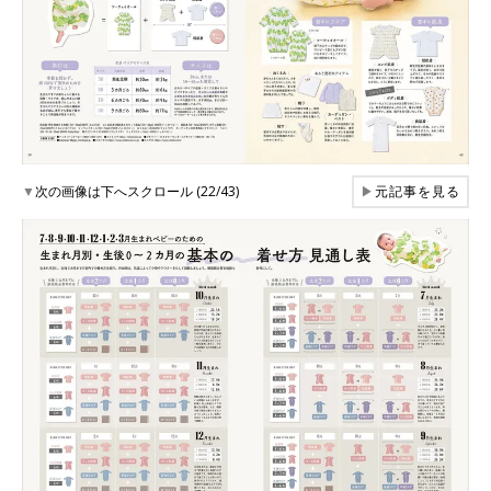
▼
次の画像は下へスクロール (22/43)
▶
元記事を見る