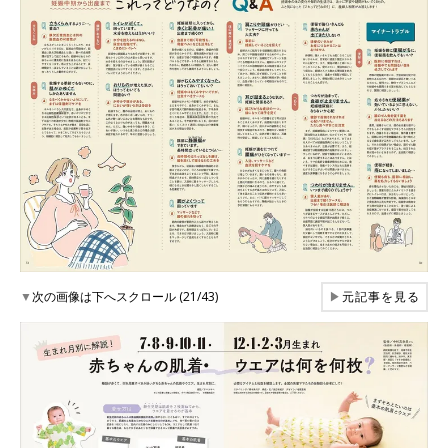
▼
次の画像は下へスクロール (21/43)
▶
元記事を見る