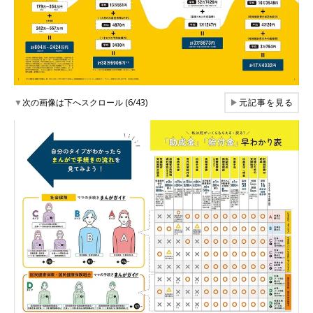
▼
次の画像は下へスクロール (6/43)
▶
元記事を見る