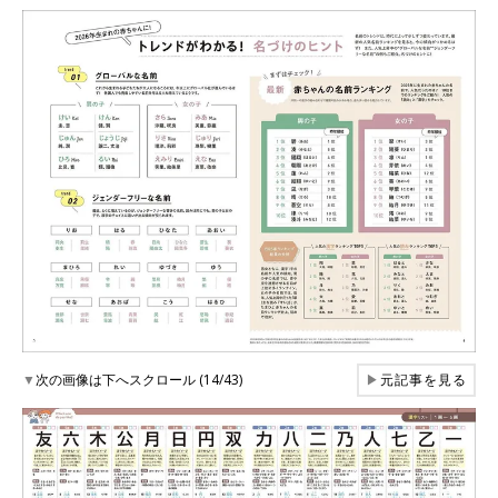
▼
次の画像は下へスクロール (14/43)
▶
元記事を見る