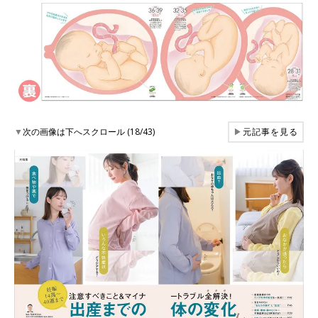
▼
次の画像は下へスクロール (18/43)
▶
元記事を見る