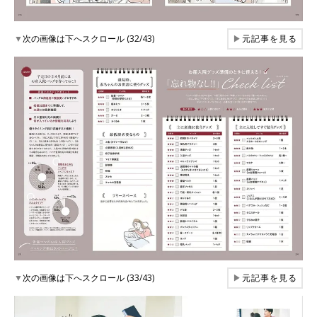
▼
次の画像は下へスクロール (32/43)
▶
元記事を見る
▼
次の画像は下へスクロール (33/43)
▶
元記事を見る