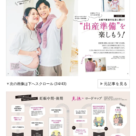
▼
次の画像は下へスクロール (34/43)
▶
元記事を見る