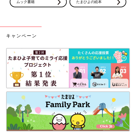
ムック書籍
たまひよの絵本
キャンペーン