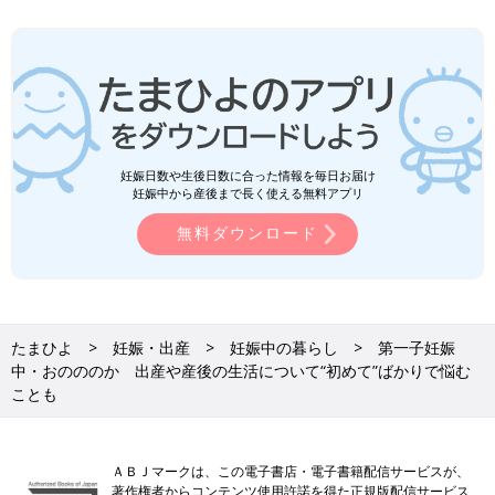
妊娠日数や生後日数に合った情報を毎日お届け
妊娠中から産後まで長く使える無料アプリ
無料ダウンロード
たまひよ
妊娠・出産
妊娠中の暮らし
第一子妊娠
中・おのののか 出産や産後の生活について“初めて”ばかりで悩む
ことも
ＡＢＪマークは、この電子書店・電子書籍配信サービスが、
著作権者からコンテンツ使用許諾を得た正規版配信サービス