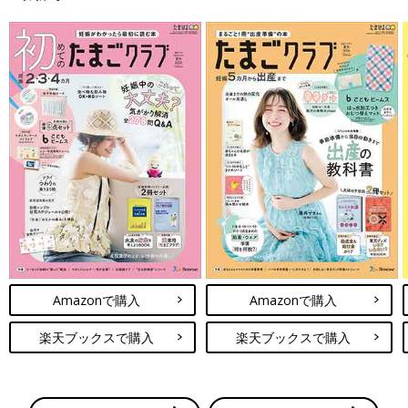
Amazonで購入
Amazonで購入
楽天ブックスで購入
楽天ブックスで購入