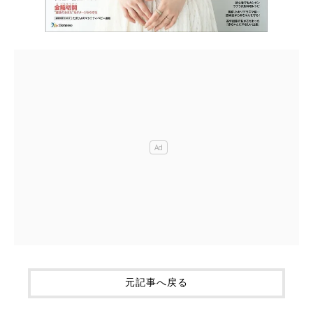
元記事へ戻る