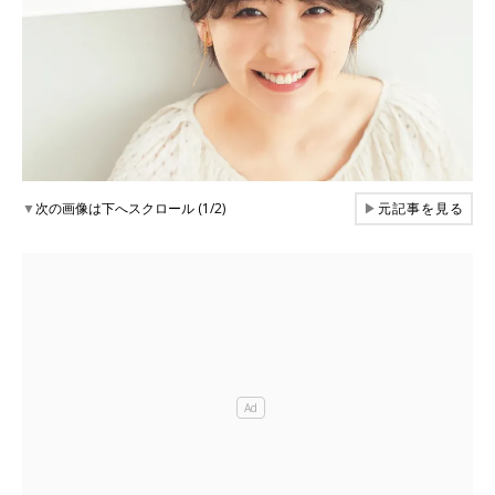
▼
次の画像は下へスクロール (1/2)
▶
元記事を見る