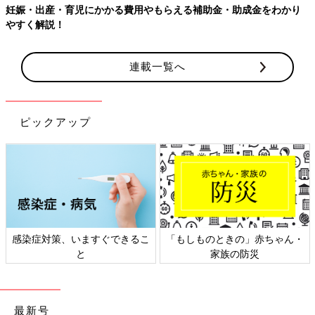
妊娠・出産・育児にかかる費用やもらえる補助金・助成金をわかり
やすく解説！
連載一覧へ
ピックアップ
感染症対策、いますぐできるこ
「もしものときの」赤ちゃん・
と
家族の防災
最新号