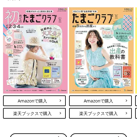
Amazonで購入
Amazonで購入
楽天ブックスで購入
楽天ブックスで購入