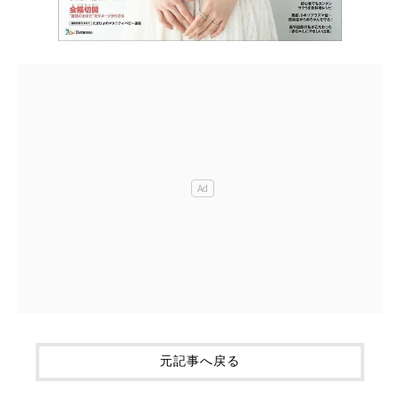
元記事へ戻る