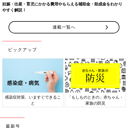
妊娠・出産・育児にかかる費用やもらえる補助金・助成金をわかり
やすく解説！
連載一覧へ
ピックアップ
感染症対策、いますぐできるこ
「もしものときの」赤ちゃん・
と
家族の防災
最新号