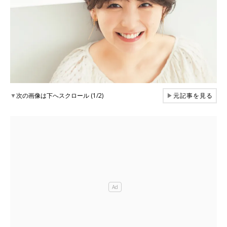
▼
次の画像は下へスクロール (1/2)
▶
元記事を見る