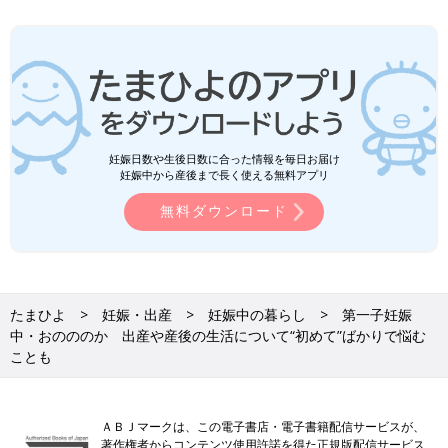
妊娠日数や生後日数に合った情報を毎日お届け
妊娠中から産後まで長く使える無料アプリ
無料ダウンロード
たまひよ
妊娠・出産
妊娠中の暮らし
第一子妊娠
中・おのののか 出産や産後の生活について“初めて”ばかりで悩む
ことも
ＡＢＪマークは、この電子書店・電子書籍配信サービスが、
著作権者からコンテンツ使用許諾を得た正規版配信サービス