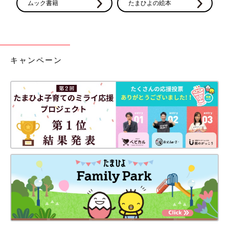
ムック書籍
たまひよの絵本
キャンペーン