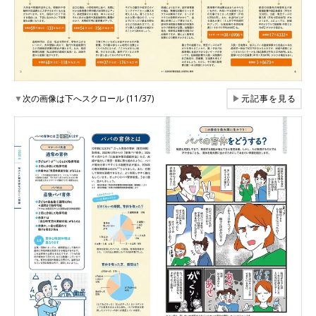
▼
次の画像は下へスクロール (11/37)
▶
元記事を見る