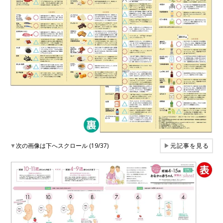
▼
次の画像は下へスクロール (19/37)
▶
元記事を見る