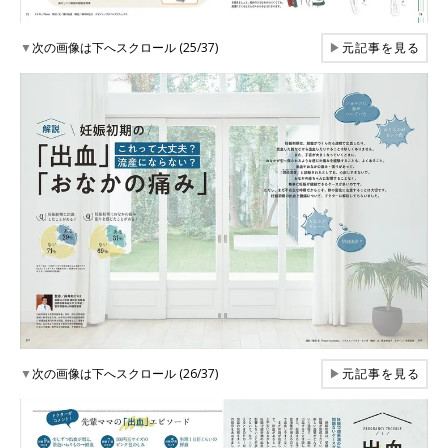
▼
次の画像は下へスクロール (25/37)
▶
元記事を見る
▼
次の画像は下へスクロール (26/37)
▶
元記事を見る