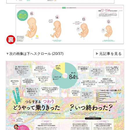
▼
次の画像は下へスクロール (20/37)
▶
元記事を見る