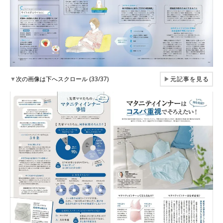
▼
次の画像は下へスクロール (33/37)
▶
元記事を見る