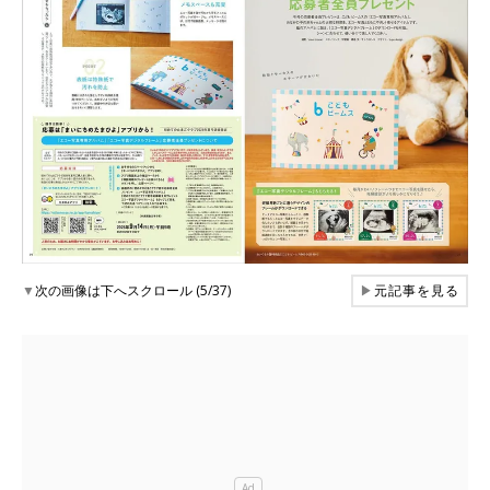
▼
次の画像は下へスクロール (5/37)
▶
元記事を見る