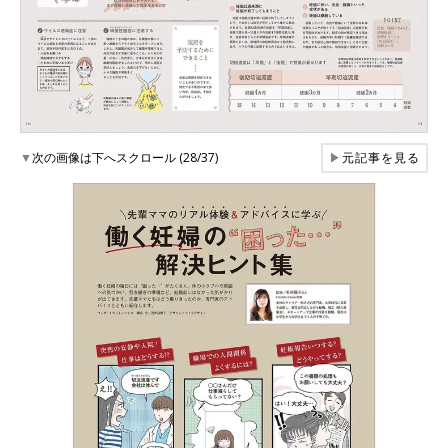
▼
次の画像は下へスクロール (28/37)
▶
元記事を見る