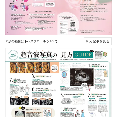
▼
次の画像は下へスクロール (24/37)
▶
元記事を見る