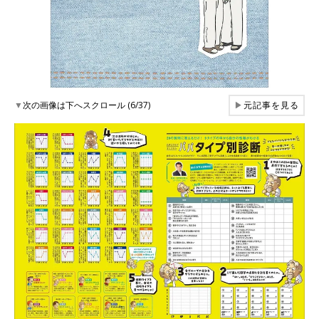
▼
次の画像は下へスクロール (6/37)
▶
元記事を見る