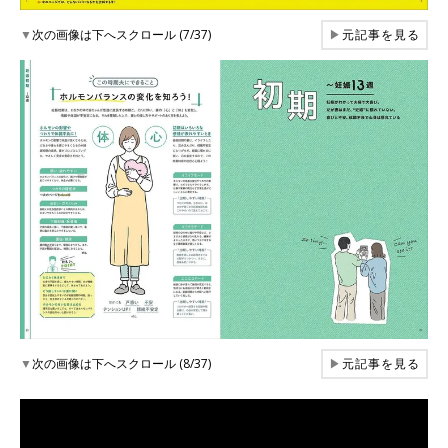
▼
次の画像は下へスクロール (7/37)
▶
元記事を見る
▼
次の画像は下へスクロール (8/37)
▶
元記事を見る