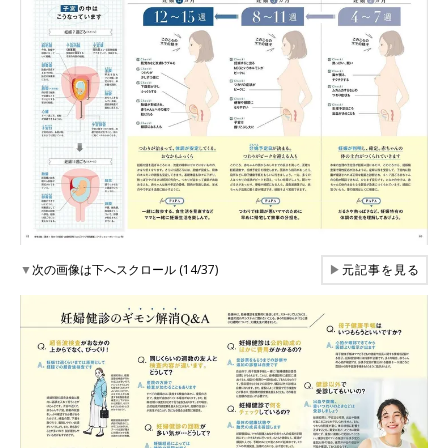
▼
次の画像は下へスクロール (14/37)
▶
元記事を見る