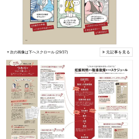
▼
次の画像は下へスクロール (29/37)
▶
元記事を見る