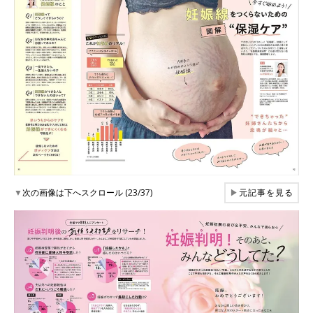
▼
次の画像は下へスクロール (23/37)
▶
元記事を見る