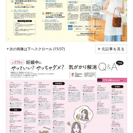
▼
次の画像は下へスクロール (15/37)
▶
元記事を見る