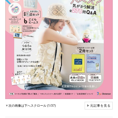
▼
次の画像は下へスクロール (1/37)
▶
元記事を見る