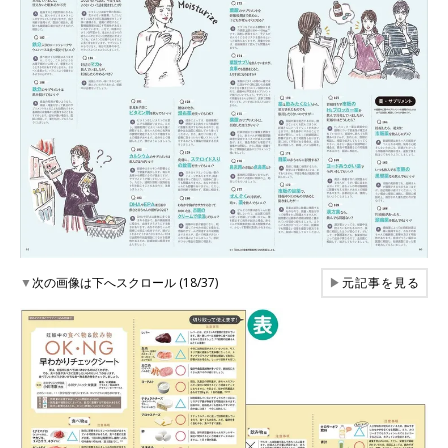
▼
次の画像は下へスクロール (18/37)
▶
元記事を見る