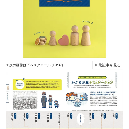
▼
次の画像は下へスクロール (10/37)
▶
元記事を見る