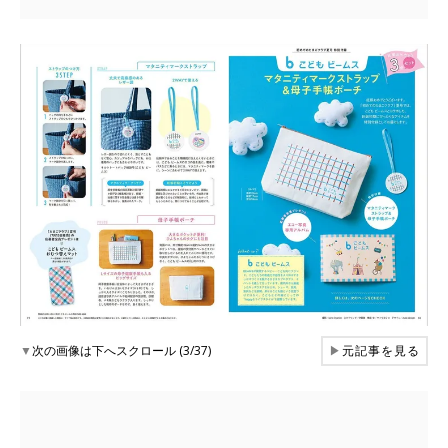
▼
次の画像は下へスクロール (3/37)
▶
元記事を見る