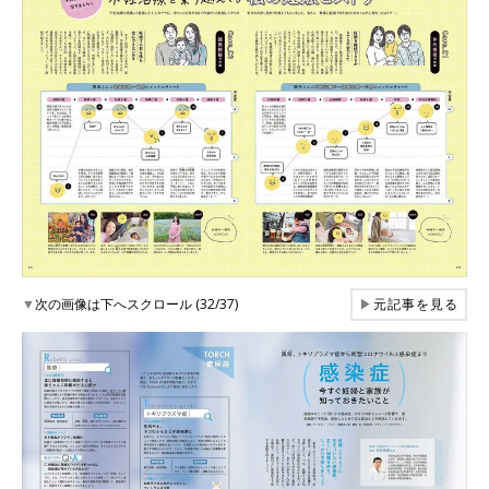
▼
次の画像は下へスクロール (32/37)
▶
元記事を見る