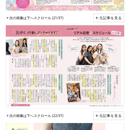
▼
次の画像は下へスクロール (21/37)
▶
元記事を見る
▼
次の画像は下へスクロール (22/37)
▶
元記事を見る