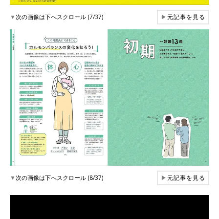
▼
次の画像は下へスクロール (7/37)
▶
元記事を見る
▼
次の画像は下へスクロール (8/37)
▶
元記事を見る