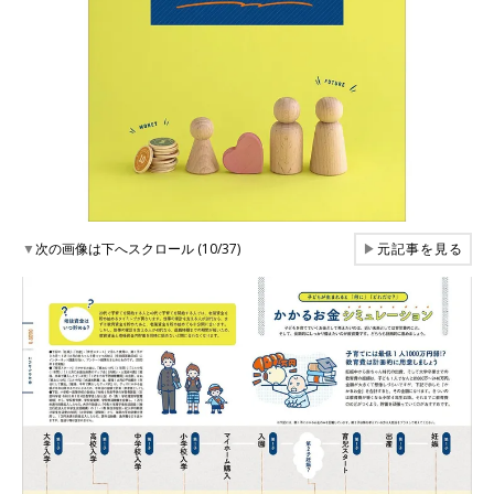
▼
次の画像は下へスクロール (10/37)
▶
元記事を見る