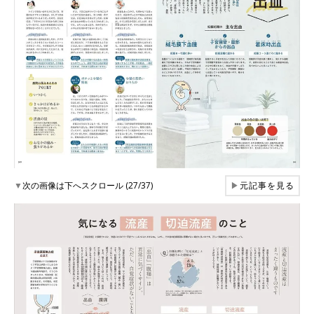
▼
次の画像は下へスクロール (27/37)
▶
元記事を見る