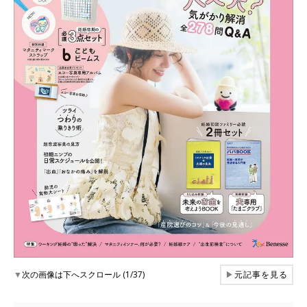
▼
次の画像は下へスクロール (1/37)
▶
元記事を見る