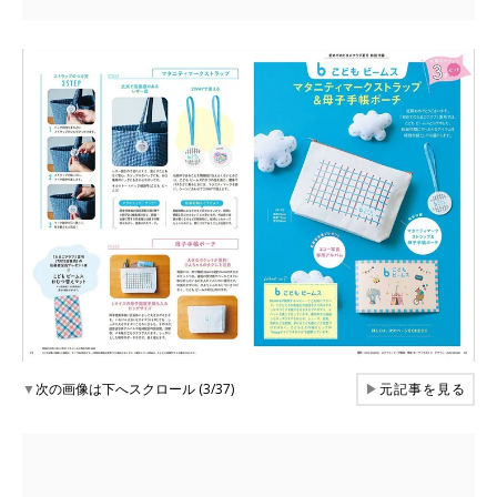
▼
次の画像は下へスクロール (3/37)
▶
元記事を見る