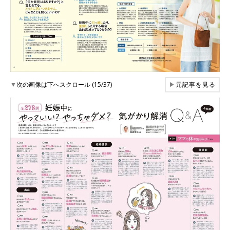
▼
次の画像は下へスクロール (15/37)
▶
元記事を見る