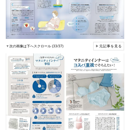
▼
次の画像は下へスクロール (33/37)
▶
元記事を見る