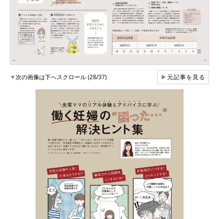
▼
次の画像は下へスクロール (28/37)
▶
元記事を見る