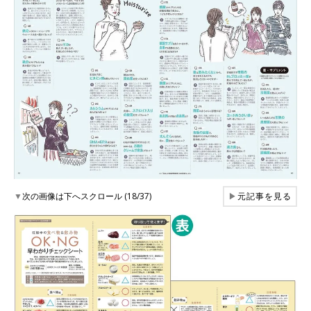
▼
次の画像は下へスクロール (18/37)
▶
元記事を見る