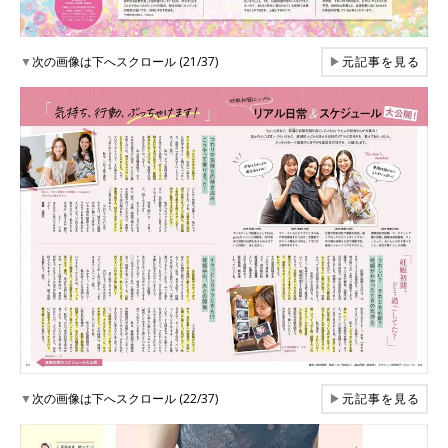
▼
次の画像は下へスクロール (21/37)
▶
元記事を見る
▼
次の画像は下へスクロール (22/37)
▶
元記事を見る