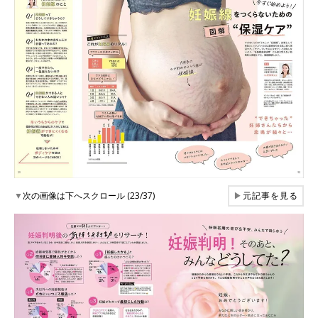
▼
次の画像は下へスクロール (23/37)
▶
元記事を見る