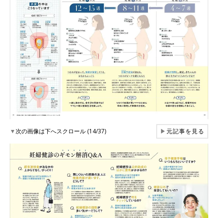
▼
次の画像は下へスクロール (14/37)
▶
元記事を見る