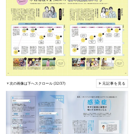
▼
次の画像は下へスクロール (32/37)
▶
元記事を見る