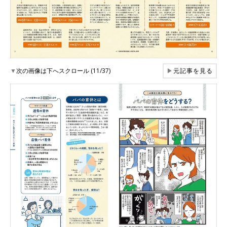
▼
次の画像は下へスクロール (11/37)
▶
元記事を見る