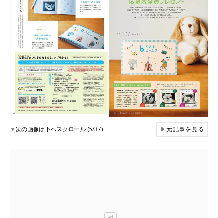
▼
次の画像は下へスクロール (5/37)
▶
元記事を見る