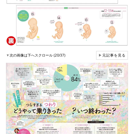
▼
次の画像は下へスクロール (20/37)
▶
元記事を見る