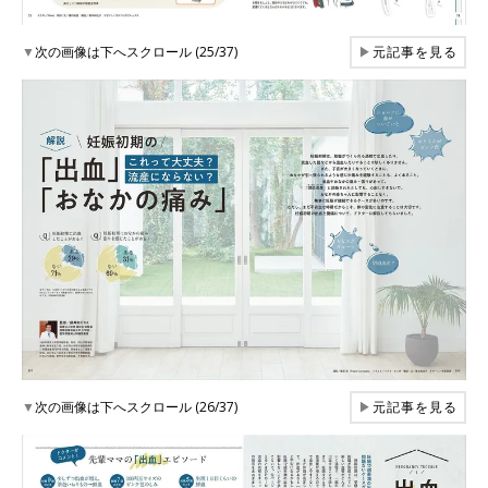
▼
次の画像は下へスクロール (25/37)
▶
元記事を見る
▼
次の画像は下へスクロール (26/37)
▶
元記事を見る