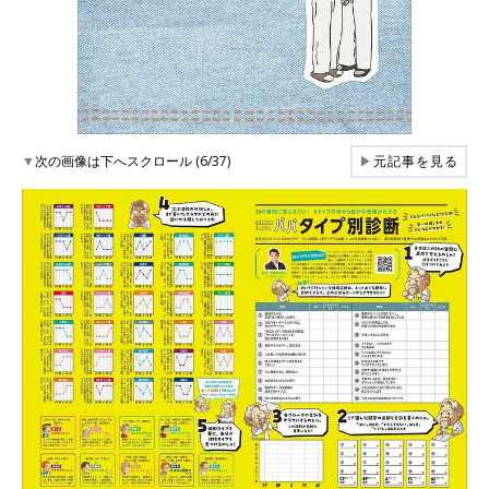
▼
次の画像は下へスクロール (6/37)
▶
元記事を見る