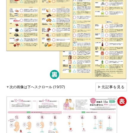
▼
次の画像は下へスクロール (19/37)
▶
元記事を見る