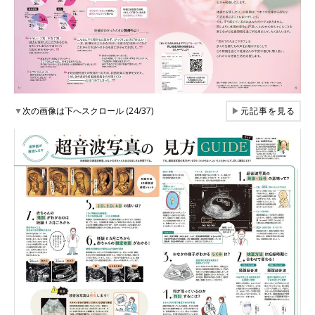
▼
次の画像は下へスクロール (24/37)
▶
元記事を見る