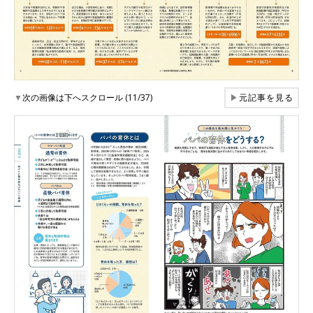
▼
次の画像は下へスクロール (11/37)
▶
元記事を見る