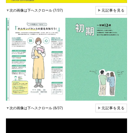
▼
次の画像は下へスクロール (7/37)
▶
元記事を見る
▼
次の画像は下へスクロール (8/37)
▶
元記事を見る