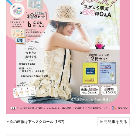
▼
次の画像は下へスクロール (1/37)
▶
元記事を見る