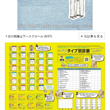
▼
次の画像は下へスクロール (6/37)
▶
元記事を見る