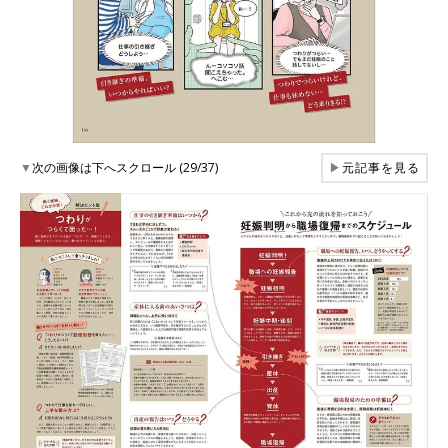
▼
次の画像は下へスクロール (29/37)
▶
元記事を見る