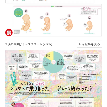
▼
次の画像は下へスクロール (20/37)
▶
元記事を見る