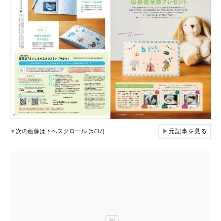
▼
次の画像は下へスクロール (5/37)
▶
元記事を見る