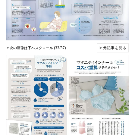
▼
次の画像は下へスクロール (33/37)
▶
元記事を見る