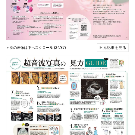
▼
次の画像は下へスクロール (24/37)
▶
元記事を見る