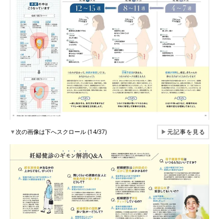
▼
次の画像は下へスクロール (14/37)
▶
元記事を見る