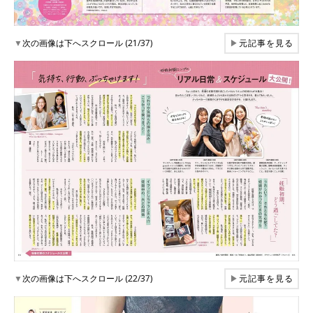
▼
次の画像は下へスクロール (21/37)
▶
元記事を見る
▼
次の画像は下へスクロール (22/37)
▶
元記事を見る