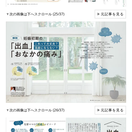
▼
次の画像は下へスクロール (25/37)
▶
元記事を見る
▼
次の画像は下へスクロール (26/37)
▶
元記事を見る