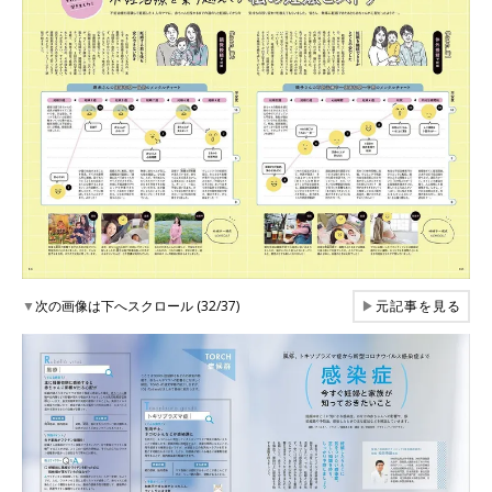
▼
次の画像は下へスクロール (32/37)
▶
元記事を見る