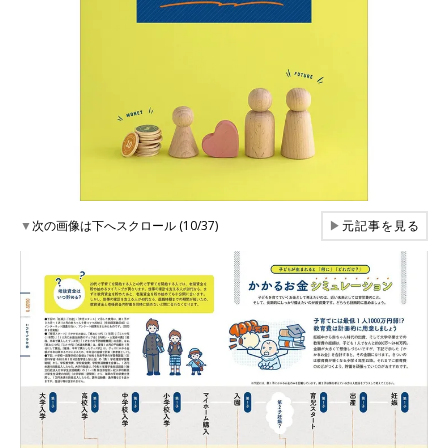
▼
次の画像は下へスクロール (10/37)
▶
元記事を見る