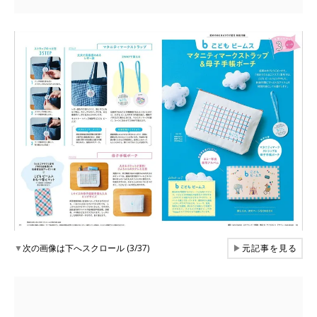
▼
次の画像は下へスクロール (3/37)
▶
元記事を見る