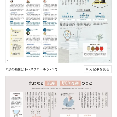
▼
次の画像は下へスクロール (27/37)
▶
元記事を見る