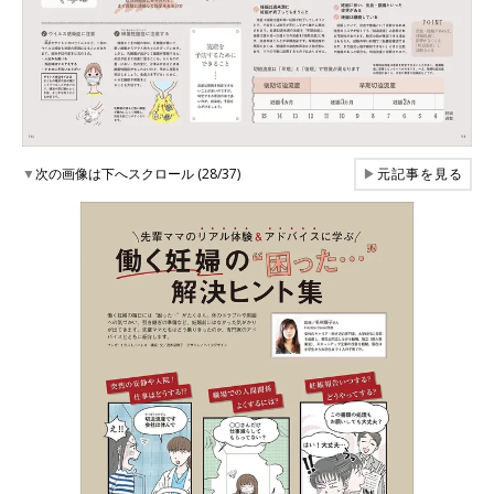
▼
次の画像は下へスクロール (28/37)
▶
元記事を見る