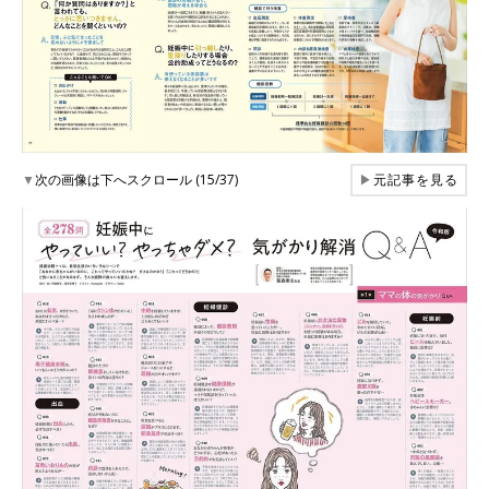
▼
次の画像は下へスクロール (15/37)
▶
元記事を見る