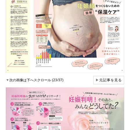
▼
次の画像は下へスクロール (23/37)
▶
元記事を見る