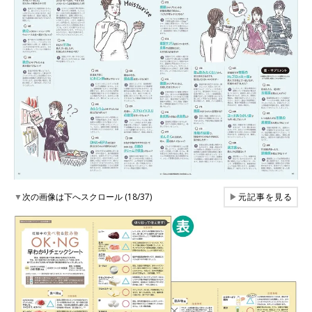
▼
次の画像は下へスクロール (18/37)
▶
元記事を見る