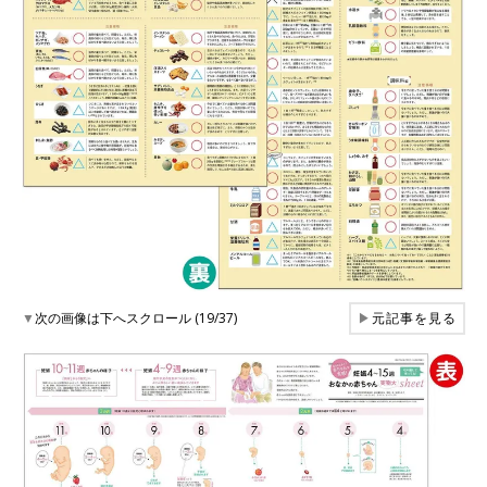
▼
次の画像は下へスクロール (19/37)
▶
元記事を見る