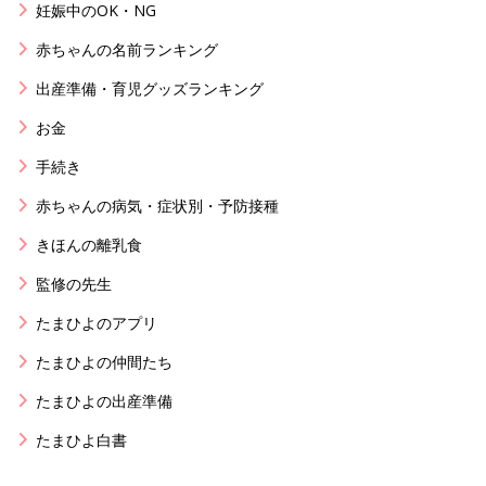
妊娠中のOK・NG
赤ちゃんの名前ランキング
出産準備・育児グッズランキング
お金
手続き
赤ちゃんの病気・症状別・予防接種
きほんの離乳食
監修の先生
たまひよのアプリ
たまひよの仲間たち
たまひよの出産準備
たまひよ白書