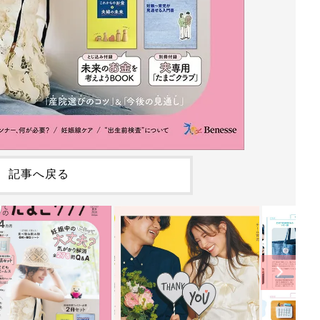
記事へ戻る