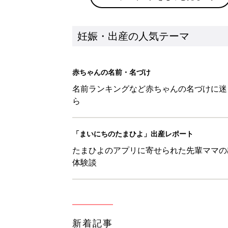
妊娠・出産の人気テーマ
赤ちゃんの名前・名づけ
名前ランキングなど赤ちゃんの名づけに迷
ら
「まいにちのたまひよ」出産レポート
たまひよのアプリに寄せられた先輩ママの
体験談
新着記事