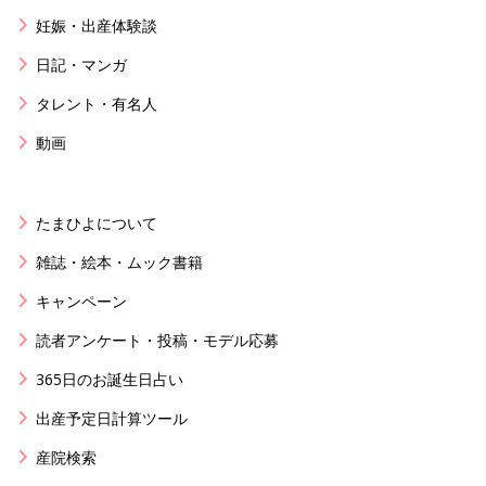
妊娠・出産体験談
日記・マンガ
タレント・有名人
動画
たまひよについて
雑誌・絵本・ムック書籍
キャンペーン
読者アンケート・投稿・モデル応募
365日のお誕生日占い
出産予定日計算ツール
産院検索