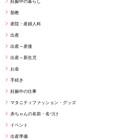
妊娠中の暮らし
胎教
産院・産婦人科
出産
出産～産後
出産～新生児
お金
手続き
妊娠中の仕事
マタニティファッション・グッズ
赤ちゃんの名前・名づけ
イベント
出産準備