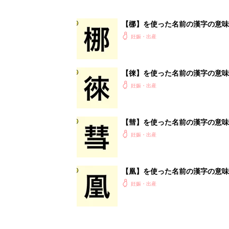
【梛】を使った名前の漢字の意味
妊娠・出産
【徠】を使った名前の漢字の意味
妊娠・出産
【彗】を使った名前の漢字の意味
妊娠・出産
【凰】を使った名前の漢字の意味
妊娠・出産