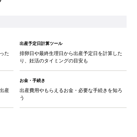
出産予定日計算ツール
った
排卵日や最終生理日から出産予定日を計算した
り、妊活のタイミングの目安も
お金・手続き
出産
出産費用やもらえるお金・必要な手続きを知ろ
う