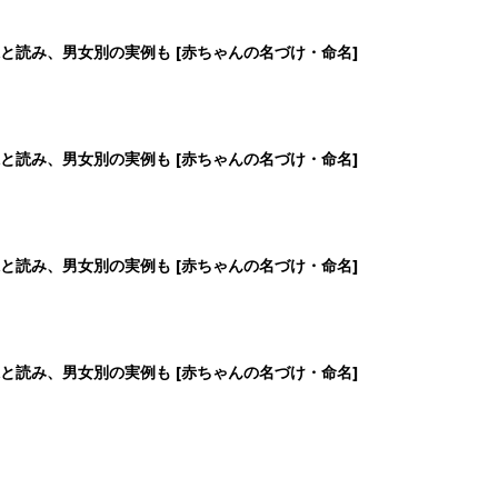
と読み、男女別の実例も [赤ちゃんの名づけ・命名]
と読み、男女別の実例も [赤ちゃんの名づけ・命名]
と読み、男女別の実例も [赤ちゃんの名づけ・命名]
と読み、男女別の実例も [赤ちゃんの名づけ・命名]