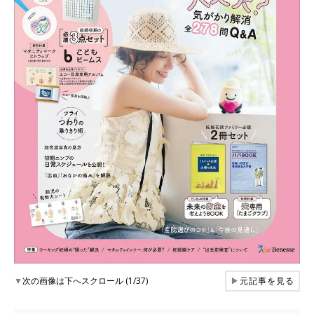
▼
次の画像は下へスクロール (1/37)
▶
元記事を見る