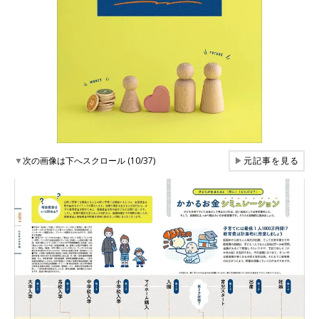
▼
次の画像は下へスクロール (10/37)
▶
元記事を見る