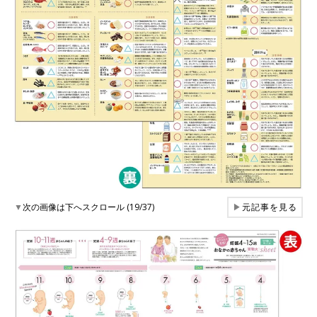
▼
次の画像は下へスクロール (19/37)
▶
元記事を見る