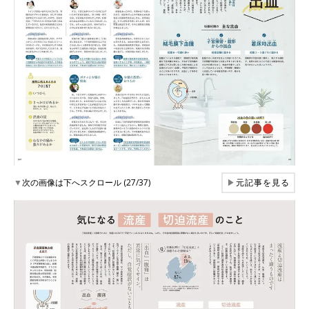
▼
次の画像は下へスクロール (27/37)
▶
元記事を見る