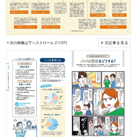
▼
次の画像は下へスクロール (11/37)
▶
元記事を見る