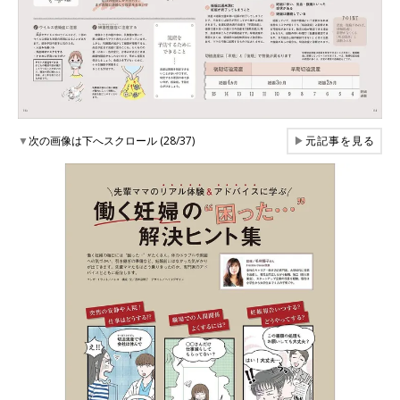
▼
次の画像は下へスクロール (28/37)
▶
元記事を見る