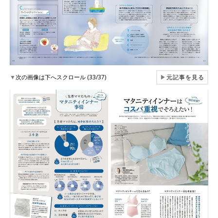
▼
次の画像は下へスクロール (33/37)
▶
元記事を見る