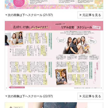
▼
次の画像は下へスクロール (21/37)
▶
元記事を見る
▼
次の画像は下へスクロール (22/37)
▶
元記事を見る