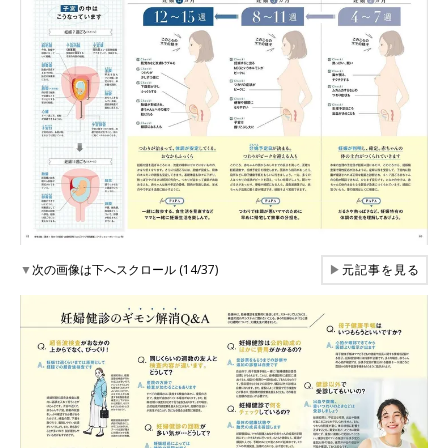
▼
次の画像は下へスクロール (14/37)
▶
元記事を見る