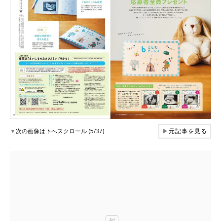
▼
次の画像は下へスクロール (5/37)
▶
元記事を見る