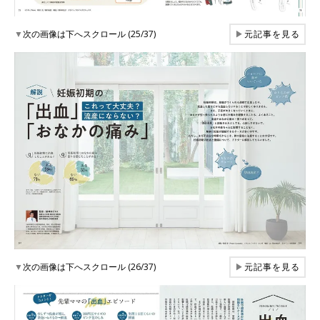
▼
次の画像は下へスクロール (25/37)
▶
元記事を見る
▼
次の画像は下へスクロール (26/37)
▶
元記事を見る