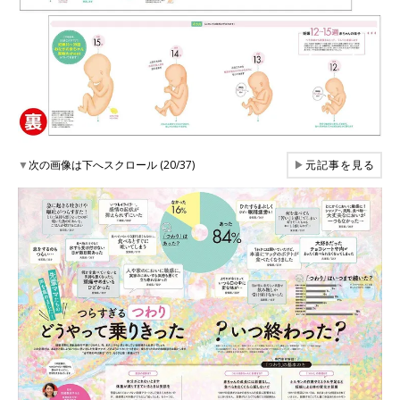
▼
次の画像は下へスクロール (20/37)
▶
元記事を見る