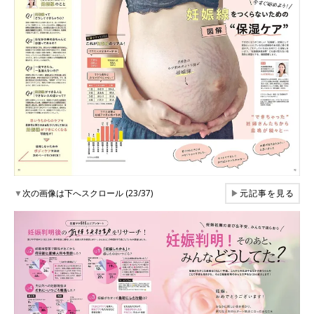
▼
次の画像は下へスクロール (23/37)
▶
元記事を見る