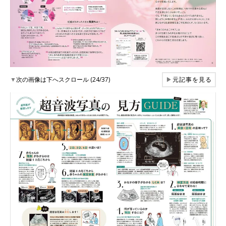
▼
次の画像は下へスクロール (24/37)
▶
元記事を見る