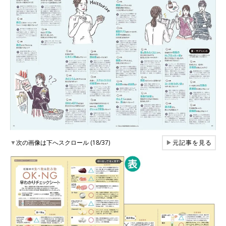
▼
次の画像は下へスクロール (18/37)
▶
元記事を見る