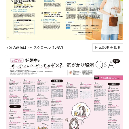
▼
次の画像は下へスクロール (15/37)
▶
元記事を見る