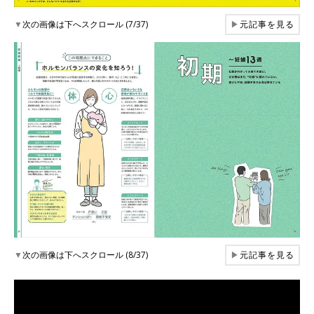
▼
次の画像は下へスクロール (7/37)
▶
元記事を見る
▼
次の画像は下へスクロール (8/37)
▶
元記事を見る