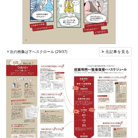
▼
次の画像は下へスクロール (29/37)
▶
元記事を見る