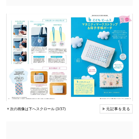
▼
次の画像は下へスクロール (3/37)
▶
元記事を見る