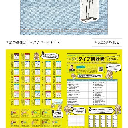
▼
次の画像は下へスクロール (6/37)
▶
元記事を見る