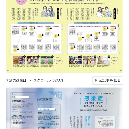
▼
次の画像は下へスクロール (32/37)
▶
元記事を見る