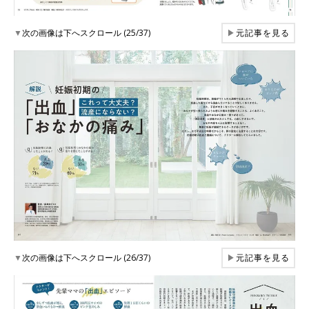
▼
次の画像は下へスクロール (25/37)
▶
元記事を見る
▼
次の画像は下へスクロール (26/37)
▶
元記事を見る