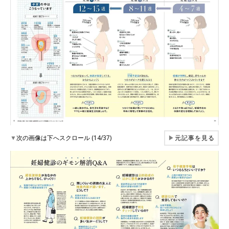
▼
次の画像は下へスクロール (14/37)
▶
元記事を見る