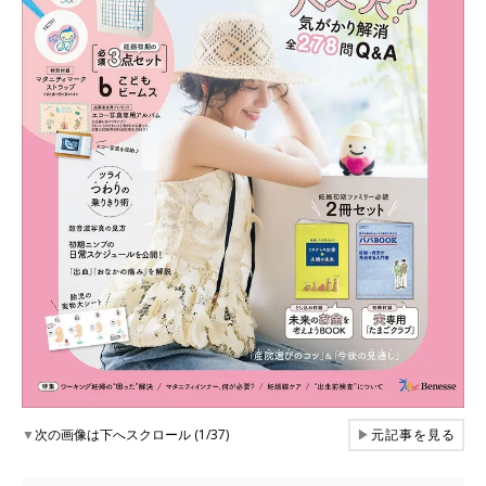
▼
次の画像は下へスクロール (1/37)
▶
元記事を見る