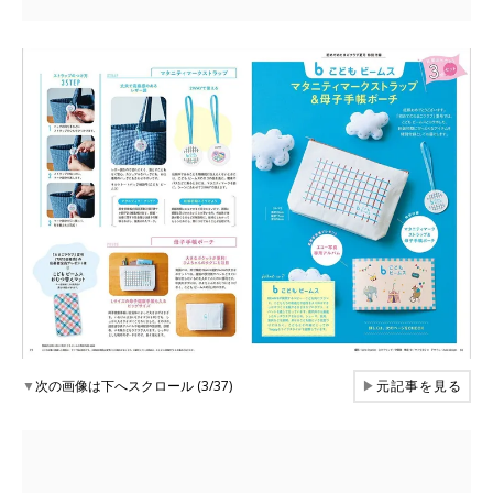
▼
次の画像は下へスクロール (3/37)
▶
元記事を見る