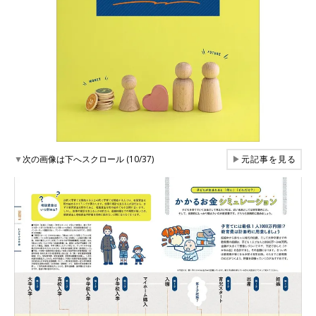
▼
次の画像は下へスクロール (10/37)
▶
元記事を見る