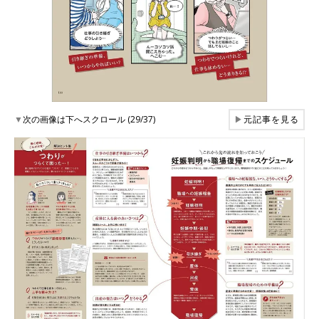
▼
次の画像は下へスクロール (29/37)
▶
元記事を見る