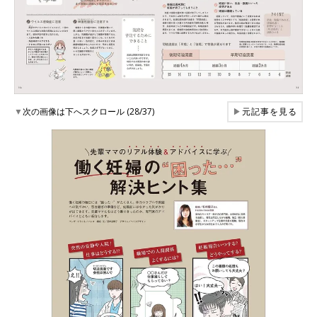
▼
次の画像は下へスクロール (28/37)
▶
元記事を見る