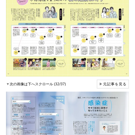
▼
次の画像は下へスクロール (32/37)
▶
元記事を見る