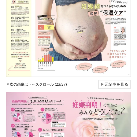
▼
次の画像は下へスクロール (23/37)
▶
元記事を見る