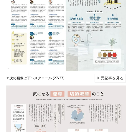
▼
次の画像は下へスクロール (27/37)
▶
元記事を見る