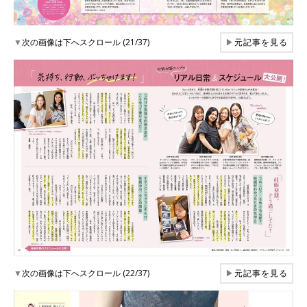
▼
次の画像は下へスクロール (21/37)
▶
元記事を見る
▼
次の画像は下へスクロール (22/37)
▶
元記事を見る