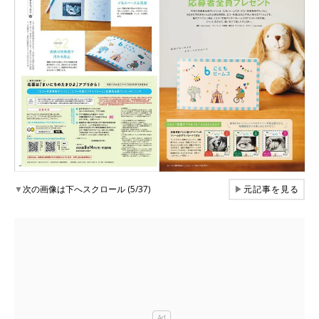
▼
次の画像は下へスクロール (5/37)
▶
元記事を見る