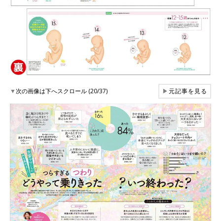
▼
次の画像は下へスクロール (20/37)
▶
元記事を見る