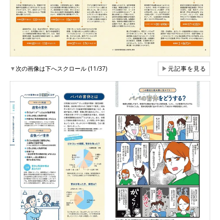
▼
次の画像は下へスクロール (11/37)
▶
元記事を見る