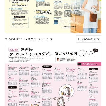
▼
次の画像は下へスクロール (15/37)
▶
元記事を見る