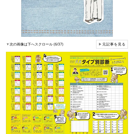
▼
次の画像は下へスクロール (6/37)
▶
元記事を見る