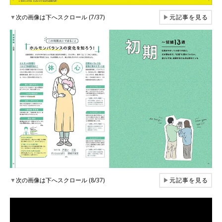
▼
次の画像は下へスクロール (7/37)
▶
元記事を見る
▼
次の画像は下へスクロール (8/37)
▶
元記事を見る