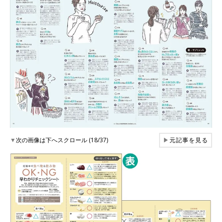
▼
次の画像は下へスクロール (18/37)
▶
元記事を見る