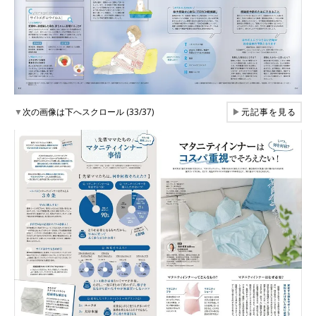
▼
次の画像は下へスクロール (33/37)
▶
元記事を見る