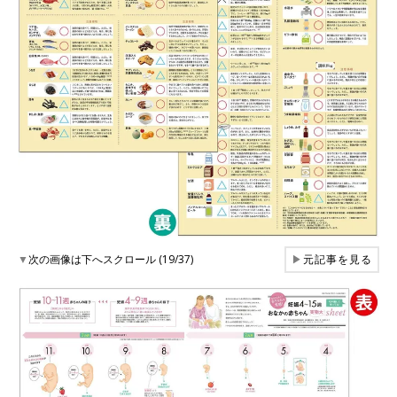
▼
次の画像は下へスクロール (19/37)
▶
元記事を見る