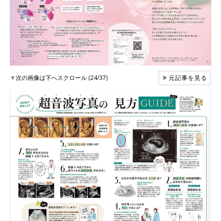
▼
次の画像は下へスクロール (24/37)
▶
元記事を見る