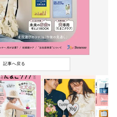
記事へ戻る