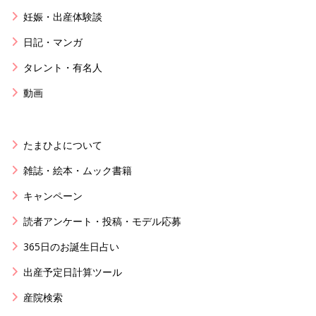
妊娠・出産体験談
日記・マンガ
タレント・有名人
動画
たまひよについて
雑誌・絵本・ムック書籍
キャンペーン
読者アンケート・投稿・モデル応募
365日のお誕生日占い
出産予定日計算ツール
産院検索