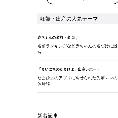
妊娠・出産の人気テーマ
赤ちゃんの名前・名づけ
名前ランキングなど赤ちゃんの名づけに迷
ら
「まいにちのたまひよ」出産レポート
たまひよのアプリに寄せられた先輩ママの
体験談
新着記事