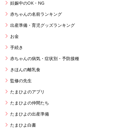
妊娠中のOK・NG
赤ちゃんの名前ランキング
出産準備・育児グッズランキング
お金
手続き
赤ちゃんの病気・症状別・予防接種
きほんの離乳食
監修の先生
たまひよのアプリ
たまひよの仲間たち
たまひよの出産準備
たまひよ白書