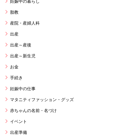
妊娠中の暮らし
胎教
産院・産婦人科
出産
出産～産後
出産～新生児
お金
手続き
妊娠中の仕事
マタニティファッション・グッズ
赤ちゃんの名前・名づけ
イベント
出産準備