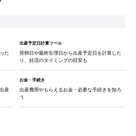
出産予定日計算ツール
った
排卵日や最終生理日から出産予定日を計算した
り、妊活のタイミングの目安も
お金・手続き
出産
出産費用やもらえるお金・必要な手続きを知ろ
う