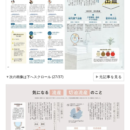
▼
次の画像は下へスクロール (27/37)
▶
元記事を見る