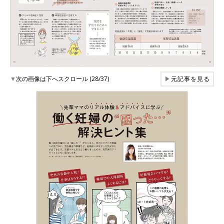
▼
次の画像は下へスクロール (28/37)
▶
元記事を見る