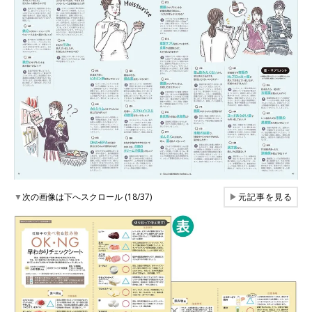
▼
次の画像は下へスクロール (18/37)
▶
元記事を見る