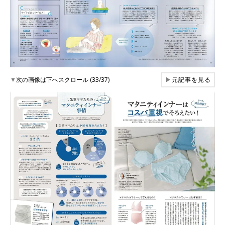
▼
次の画像は下へスクロール (33/37)
▶
元記事を見る