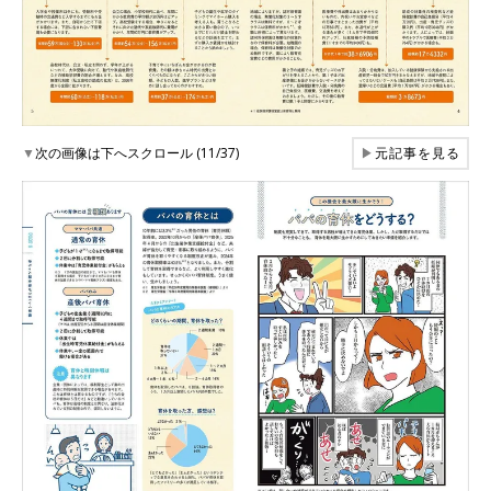
▼
次の画像は下へスクロール (11/37)
▶
元記事を見る