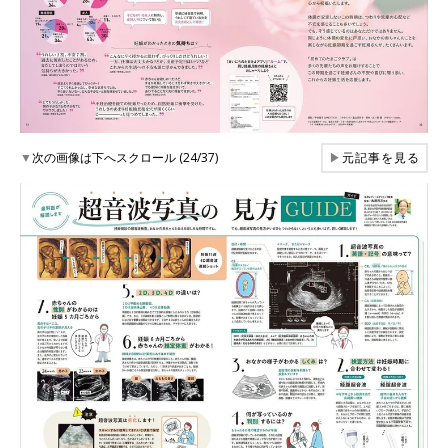
▼
次の画像は下へスクロール (24/37)
▶
元記事を見る