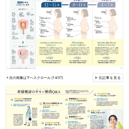
▼
次の画像は下へスクロール (14/37)
▶
元記事を見る