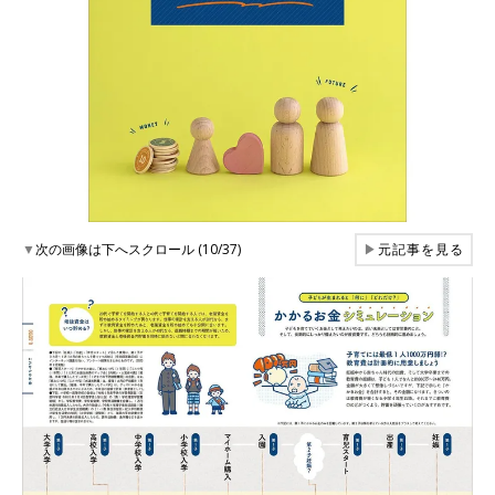
▼
次の画像は下へスクロール (10/37)
▶
元記事を見る