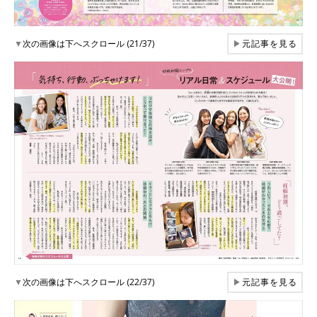
▼
次の画像は下へスクロール (21/37)
▶
元記事を見る
▼
次の画像は下へスクロール (22/37)
▶
元記事を見る