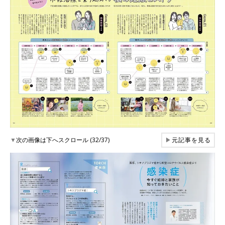
▼
次の画像は下へスクロール (32/37)
▶
元記事を見る