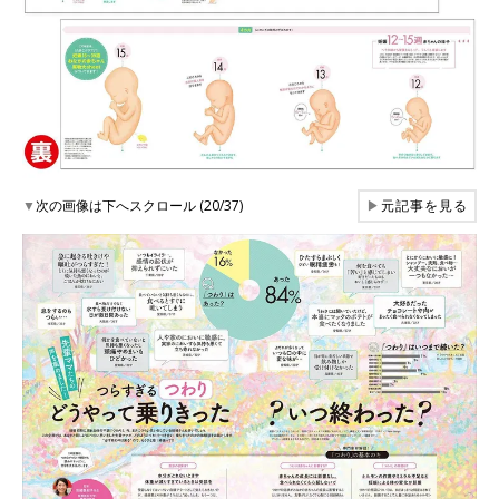
▼
次の画像は下へスクロール (20/37)
▶
元記事を見る