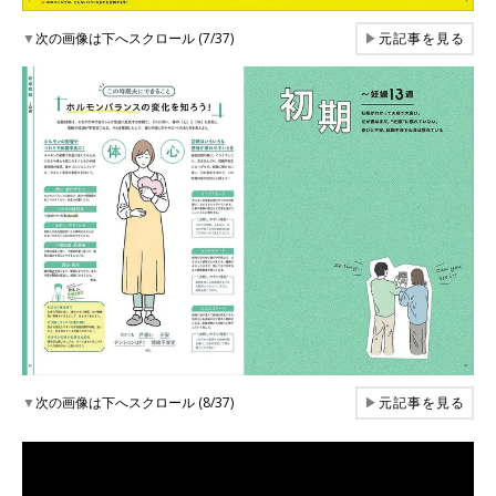
▼
次の画像は下へスクロール (7/37)
▶
元記事を見る
▼
次の画像は下へスクロール (8/37)
▶
元記事を見る