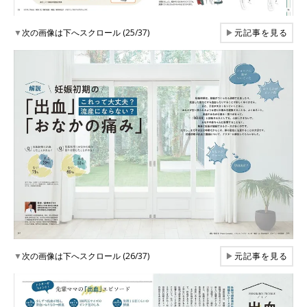
▼
次の画像は下へスクロール (25/37)
▶
元記事を見る
▼
次の画像は下へスクロール (26/37)
▶
元記事を見る