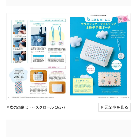
▼
次の画像は下へスクロール (3/37)
▶
元記事を見る