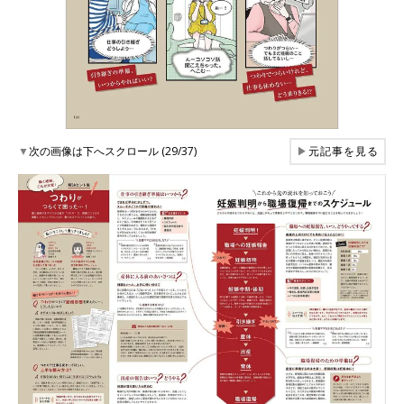
▼
次の画像は下へスクロール (29/37)
▶
元記事を見る