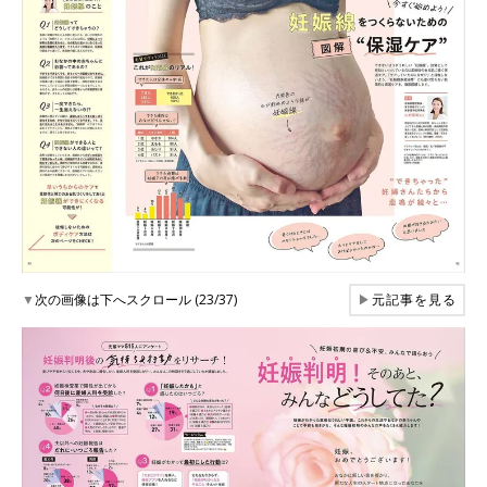
▼
次の画像は下へスクロール (23/37)
▶
元記事を見る