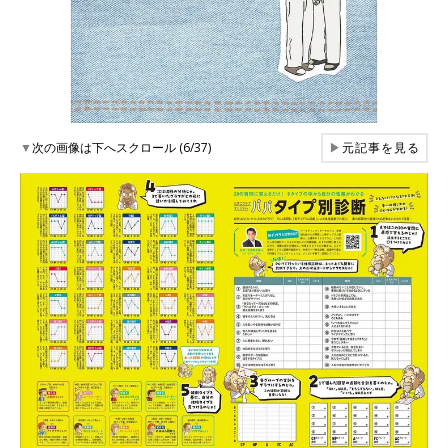
▼
次の画像は下へスクロール (6/37)
▶
元記事を見る