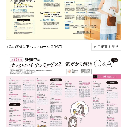
▼
次の画像は下へスクロール (15/37)
▶
元記事を見る