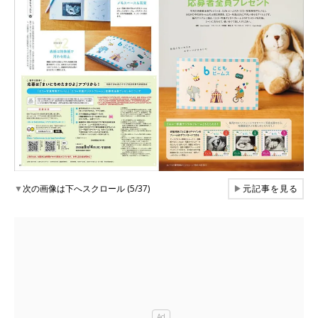
▼
次の画像は下へスクロール (5/37)
▶
元記事を見る