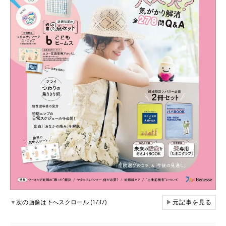
▼
次の画像は下へスクロール (1/37)
▶
元記事を見る