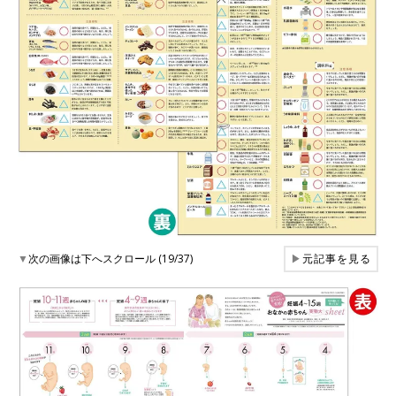
▼
次の画像は下へスクロール (19/37)
▶
元記事を見る