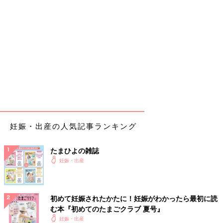
妊娠・出産の人気記事ランキング
たまひよの雑誌
妊娠・出産
初めて妊娠されたかたに！妊娠がわかったら最初に読
む本『初めてのたまごクラブ 夏号』
妊娠・出産