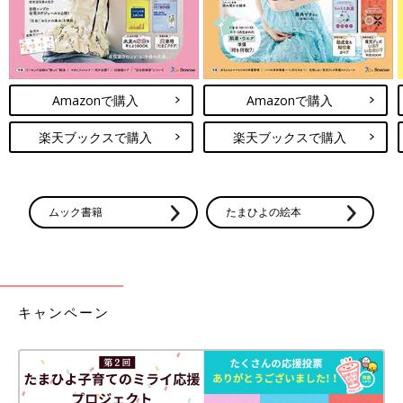
Amazonで購入
Amazonで購入
楽天ブックスで購入
楽天ブックスで購入
ムック書籍
たまひよの絵本
キャンペーン