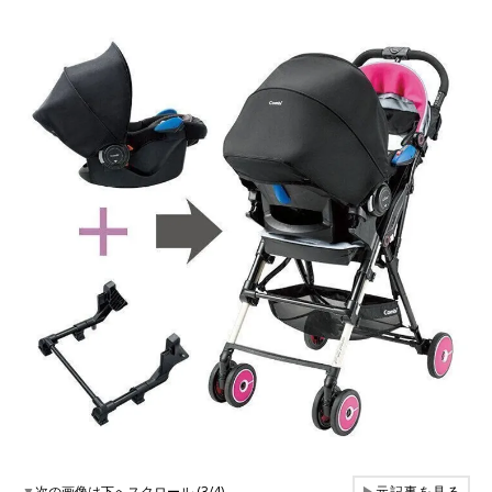
▼
次の画像は下へスクロール (3/4)
▶
元記事を見る