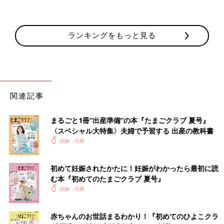
ランキングをもっと見る
関連記事
まるごと1冊“出産準備”の本『たまごクラブ 夏号』
〈スペシャル大特集〉夫婦で予習する 出産の教科書
妊娠・出産
初めて妊娠されたかたに！妊娠がわかったら最初に読
む本『初めてのたまごクラブ 夏号』
妊娠・出産
赤ちゃんのお世話まるわかり！『初めてのひよこクラ