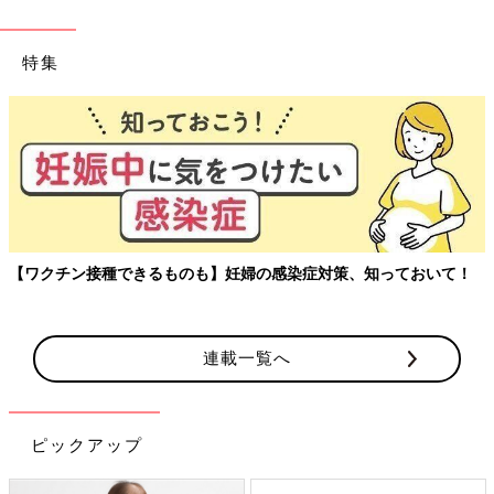
特集
【ワクチン接種できるものも】妊婦の感染症対策、知っておいて！
連載一覧へ
ピックアップ