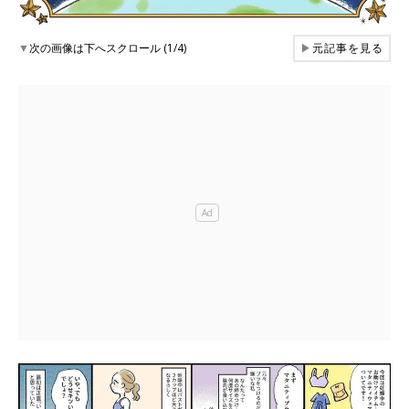
▼
次の画像は下へスクロール (1/4)
▶
元記事を見る