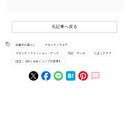
元記事へ戻る
妊娠中の暮らし
マタニティウエア
マタニティファッション・グッズ
日記・マンガ
たまごクラブ
ぽぽこ【めくるめくニンプの世界】