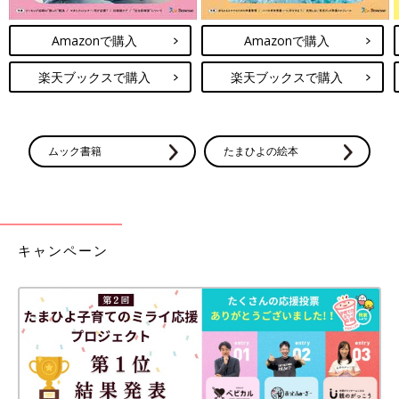
Amazonで購入
Amazonで購入
楽天ブックスで購入
楽天ブックスで購入
ムック書籍
たまひよの絵本
キャンペーン