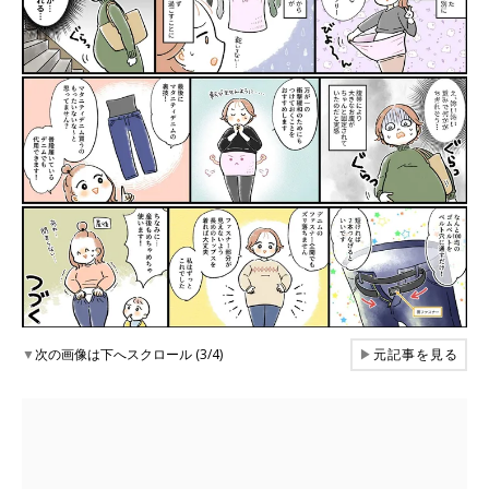
▼
次の画像は下へスクロール (3/4)
▶
元記事を見る