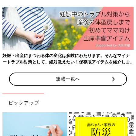
産後はお世話で大忙し、出産前にそろえておきたいアイテム、知っ
ておきたいことをわかりやすく紹介！
連載一覧へ
ピックアップ