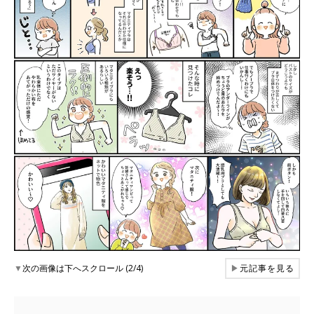
▼
次の画像は下へスクロール (2/4)
▶
元記事を見る