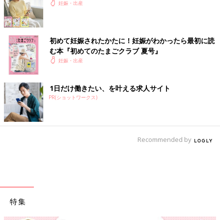
妊娠・出産
初めて妊娠されたかたに！妊娠がわかったら最初に読
む本『初めてのたまごクラブ 夏号』
妊娠・出産
1日だけ働きたい、を叶える求人サイト
PR(ショットワークス)
Recommended by
特集