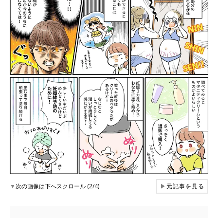
▼
次の画像は下へスクロール (2/4)
▶
元記事を見る