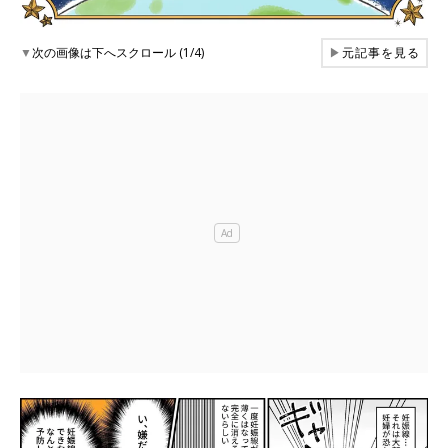
▼
次の画像は下へスクロール (1/4)
▶
元記事を見る