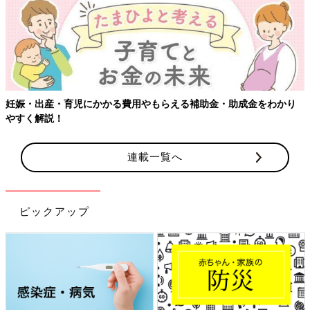
児にかかる費用やもらえる補助金・助成金をわかり
【ワクチン接種
連載一覧へ
ピックアップ