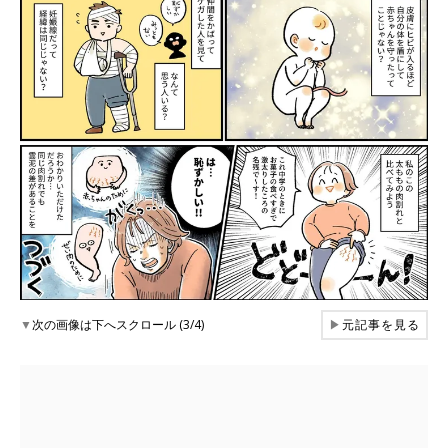
▼
次の画像は下へスクロール (3/4)
▶
元記事を見る