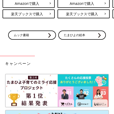
Amazonで購入
Amazonで購入
楽天ブックスで購入
楽天ブックスで購入
ムック書籍
たまひよの絵本
キャンペーン