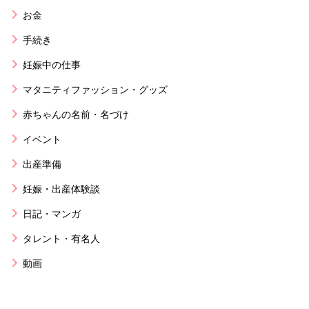
お金
手続き
妊娠中の仕事
マタニティファッション・グッズ
赤ちゃんの名前・名づけ
イベント
出産準備
妊娠・出産体験談
日記・マンガ
タレント・有名人
動画