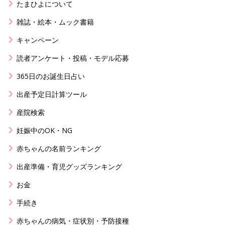
たまひよについて
雑誌・絵本・ムック書籍
キャンペーン
読者アンケート・投稿・モデル応募
365日のお誕生日占い
出産予定日計算ツール
産院検索
妊娠中のOK・NG
赤ちゃんの名前ランキング
出産準備・育児グッズランキング
お金
手続き
赤ちゃんの病気・症状別・予防接種