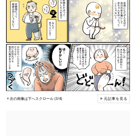
▼
次の画像は下へスクロール (3/4)
▶
元記事を見る