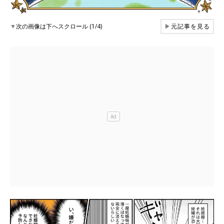
▼
次の画像は下へスクロール (1/4)
▶
元記事を見る