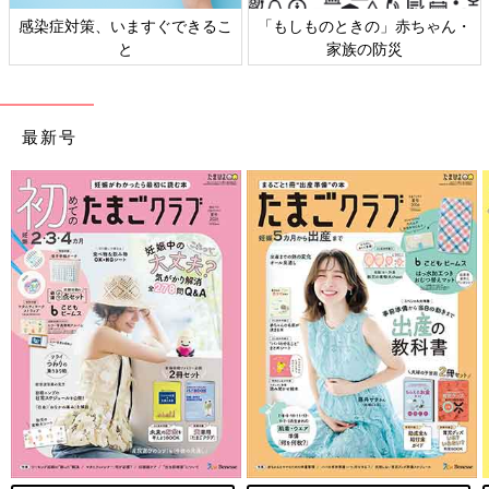
感染症対策、いますぐできるこ
「もしものときの」赤ちゃん・
と
家族の防災
最新号