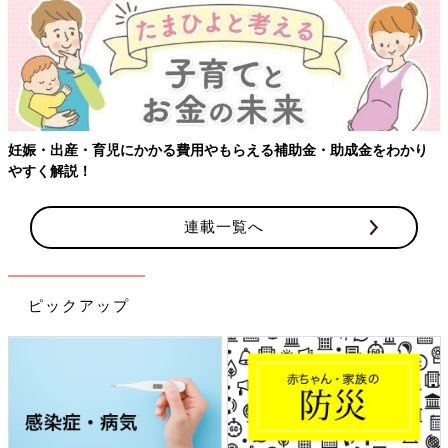
妊娠・出産・育児にかかる費用やもらえる補助金・助成金をわかり
やすく解説！
連載一覧へ
ピックアップ