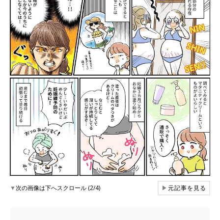
▼
次の画像は下へスクロール (2/4)
▶
元記事を見る