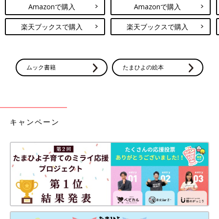
Amazonで購入
Amazonで購入
楽天ブックスで購入
楽天ブックスで購入
ムック書籍
たまひよの絵本
キャンペーン