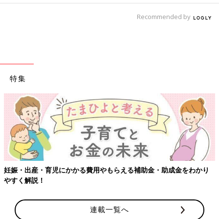
Recommended by
特集
妊娠・出産・育児にかかる費用やもらえる補助金・助成金をわかり
やすく解説！
連載一覧へ