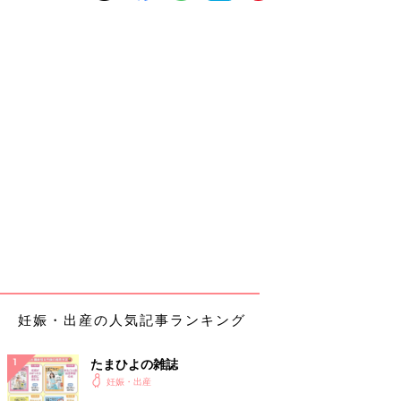
妊娠・出産の人気記事ランキング
たまひよの雑誌
妊娠・出産