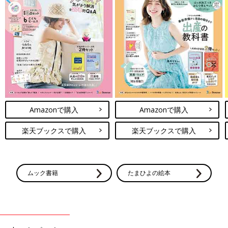
Amazonで購入
Amazonで購入
楽天ブックスで購入
楽天ブックスで購入
ムック書籍
たまひよの絵本