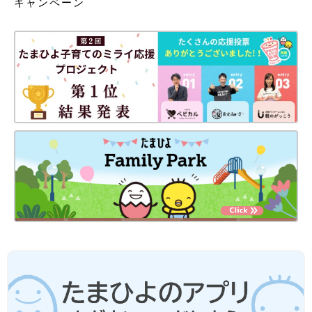
キャンペーン