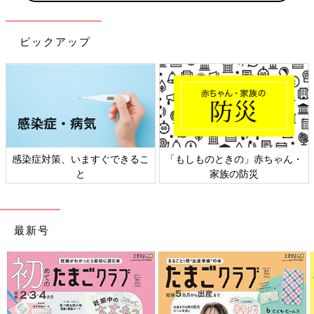
ピックアップ
感染症対策、いますぐできるこ
「もしものときの」赤ちゃん・
と
家族の防災
最新号