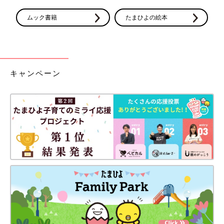
ムック書籍
たまひよの絵本
キャンペーン