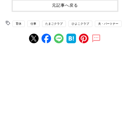
元記事へ戻る
育休
仕事
たまごクラブ
ひよこクラブ
夫・パートナー