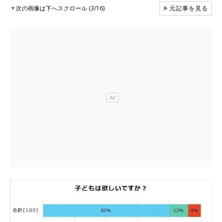
▼
次の画像は下へスクロール (3/16)
▶
元記事を見る