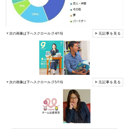
▼
次の画像は下へスクロール (14/16)
▶
元記事を見る
▼
次の画像は下へスクロール (15/16)
▶
元記事を見る