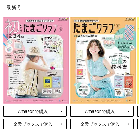
最新号
Amazonで購入
Amazonで購入
楽天ブックスで購入
楽天ブックスで購入