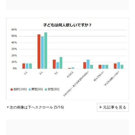
▼
次の画像は下へスクロール (5/16)
▶
元記事を見る