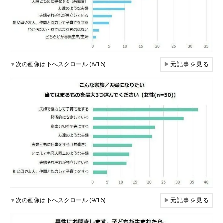
▼
次の画像は下へスクロール (8/16)
▶
元記事を見る
▼
次の画像は下へスクロール (9/16)
▶
元記事を見る