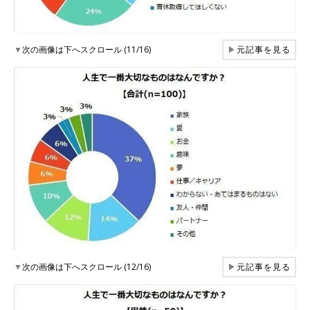
▼
次の画像は下へスクロール (11/16)
▶
元記事を見る
▼
次の画像は下へスクロール (12/16)
▶
元記事を見る