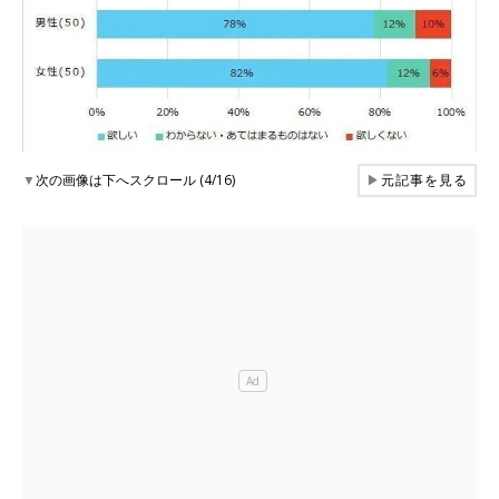
▼
次の画像は下へスクロール (4/16)
▶
元記事を見る