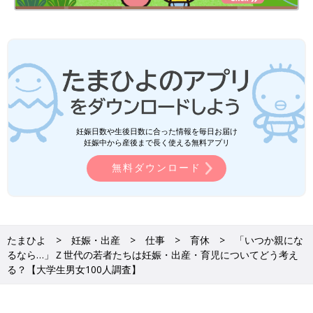
妊娠日数や生後日数に合った情報を毎日お届け
妊娠中から産後まで長く使える無料アプリ
無料ダウンロード
たまひよ
妊娠・出産
仕事
育休
「いつか親にな
るなら…」Ｚ世代の若者たちは妊娠・出産・育児についてどう考え
る？【大学生男女100人調査】