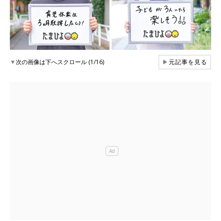
▼
次の画像は下へスクロール (1/16)
▶
元記事を見る