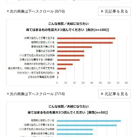
▼
次の画像は下へスクロール (6/16)
▶
元記事を見る
▼
次の画像は下へスクロール (7/16)
▶
元記事を見る