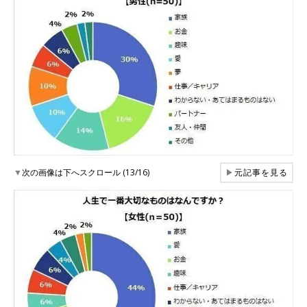
▼
次の画像は下へスクロール (13/16)
▶
元記事を見る