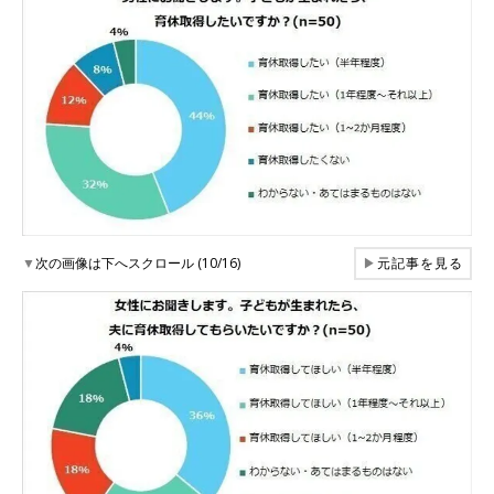
▼
次の画像は下へスクロール (10/16)
▶
元記事を見る