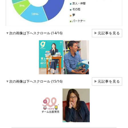
▼
次の画像は下へスクロール (14/16)
▶
元記事を見る
▼
次の画像は下へスクロール (15/16)
▶
元記事を見る