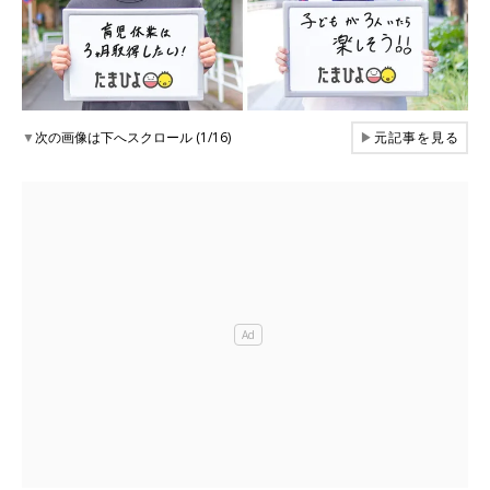
▼
次の画像は下へスクロール (1/16)
▶
元記事を見る