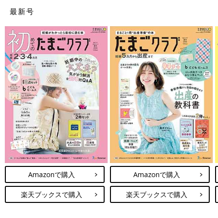
最新号
Amazonで購入
Amazonで購入
楽天ブックスで購入
楽天ブックスで購入