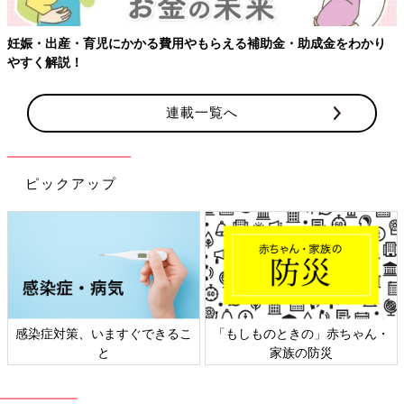
妊娠・出産・育児にかかる費用やもらえる補助金・助成金をわかり
やすく解説！
連載一覧へ
ピックアップ
感染症対策、いますぐできるこ
「もしものときの」赤ちゃん・
と
家族の防災