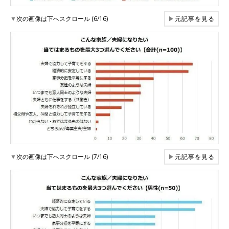
▼
次の画像は下へスクロール (6/16)
▶
元記事を見る
▼
次の画像は下へスクロール (7/16)
▶
元記事を見る