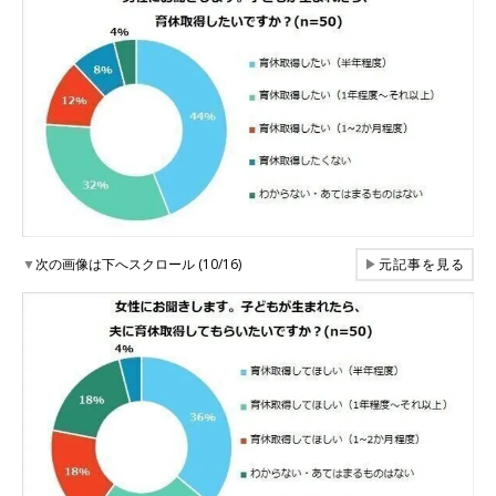
▼
次の画像は下へスクロール (10/16)
▶
元記事を見る