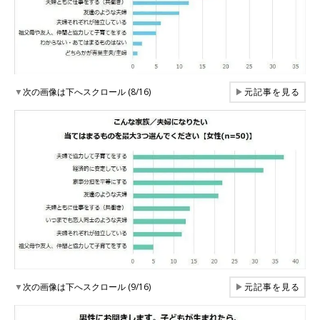
▼
次の画像は下へスクロール (8/16)
▶
元記事を見る
▼
次の画像は下へスクロール (9/16)
▶
元記事を見る