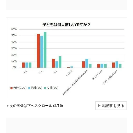
▼
次の画像は下へスクロール (5/16)
▶
元記事を見る