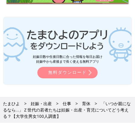
妊娠日数や生後日数に合った情報を毎日お届け
妊娠中から産後まで長く使える無料アプリ
無料ダウンロード
たまひよ
妊娠・出産
仕事
育休
「いつか親にな
るなら…」Ｚ世代の若者たちは妊娠・出産・育児についてどう考え
る？【大学生男女100人調査】