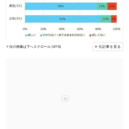
▼
次の画像は下へスクロール (4/16)
▶
元記事を見る