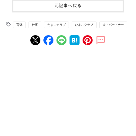
元記事へ戻る
育休
仕事
たまごクラブ
ひよこクラブ
夫・パートナー