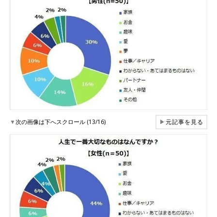
▼
次の画像は下へスクロール (13/16)
▶
元記事を見る