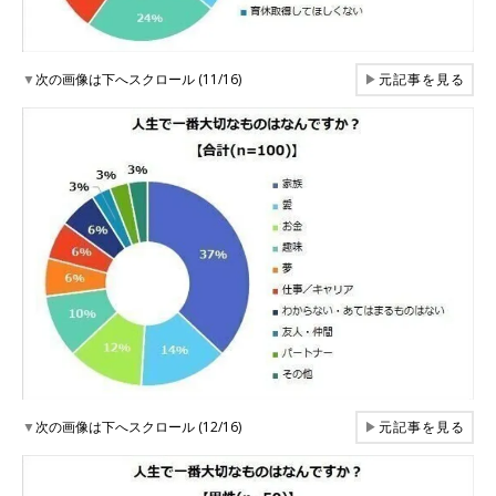
▼
次の画像は下へスクロール (11/16)
▶
元記事を見る
▼
次の画像は下へスクロール (12/16)
▶
元記事を見る