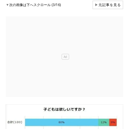
▼
次の画像は下へスクロール (3/16)
▶
元記事を見る