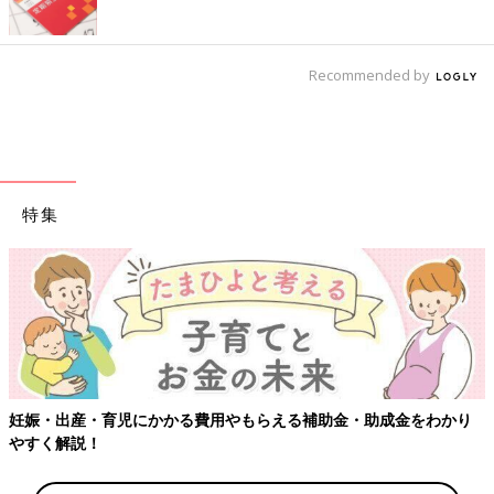
Recommended by
特集
【ワクチン接種できるものも】妊婦の感染症対
金・助成金をわかり