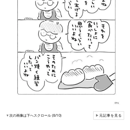
▼
次の画像は下へスクロール (8/10)
▶
元記事を見る