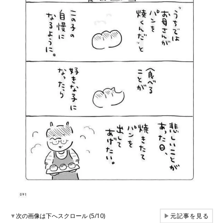
▼
次の画像は下へスクロール (5/10)
▶
元記事を見る