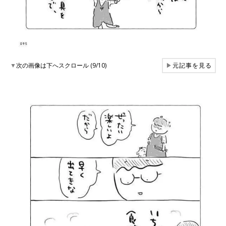
▼
次の画像は下へスクロール (9/10)
▶
元記事を見る