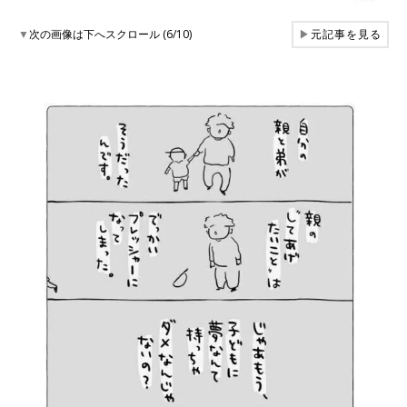
▼
次の画像は下へスクロール (6/10)
▶
元記事を見る