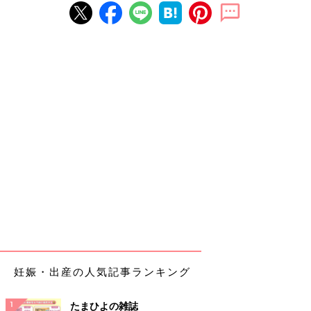
妊娠・出産の人気記事ランキング
たまひよの雑誌