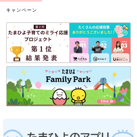
キャンペーン