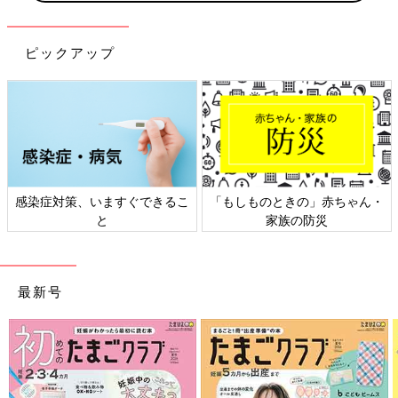
ピックアップ
感染症対策、いますぐできるこ
「もしものときの」赤ちゃん・
と
家族の防災
最新号