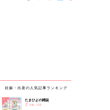
妊娠・出産の人気記事ランキング
たまひよの雑誌
妊娠・出産