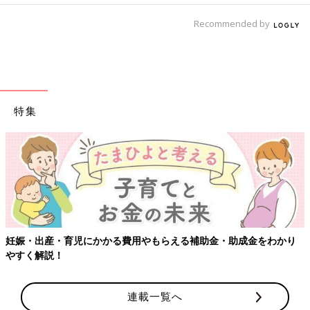
Recommended by
特集
妊娠・出産・育児にかかる費用やもらえる補助金・助成金をわかり
やすく解説！
連載一覧へ