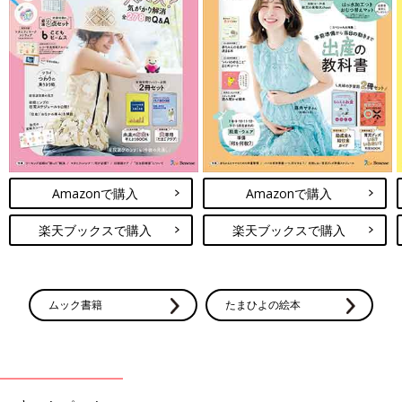
Amazonで購入
Amazonで購入
楽天ブックスで購入
楽天ブックスで購入
ムック書籍
たまひよの絵本