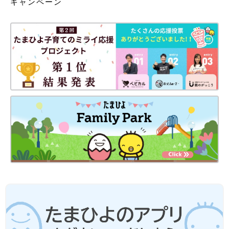
キャンペーン