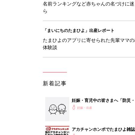
名前ランキングなど赤ちゃんの名づけに迷
ら
「まいにちのたまひよ」出産レポート
たまひよのアプリに寄せられた先輩ママの
体験談
新着記事
妊娠・育児中の皆さまへ「防災・
妊娠・出産
アカチャンホンポでたまひよ雑誌