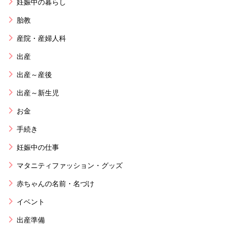
妊娠中の暮らし
胎教
産院・産婦人科
出産
出産～産後
出産～新生児
お金
手続き
妊娠中の仕事
マタニティファッション・グッズ
赤ちゃんの名前・名づけ
イベント
出産準備