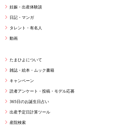
妊娠・出産体験談
日記・マンガ
タレント・有名人
動画
たまひよについて
雑誌・絵本・ムック書籍
キャンペーン
読者アンケート・投稿・モデル応募
365日のお誕生日占い
出産予定日計算ツール
産院検索