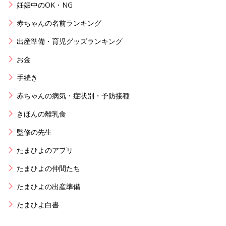
妊娠中のOK・NG
赤ちゃんの名前ランキング
出産準備・育児グッズランキング
お金
手続き
赤ちゃんの病気・症状別・予防接種
きほんの離乳食
監修の先生
たまひよのアプリ
たまひよの仲間たち
たまひよの出産準備
たまひよ白書