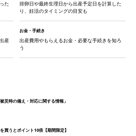
った
排卵日や最終生理日から出産予定日を計算した
り、妊活のタイミングの目安も
お金・手続き
出産
出産費用やもらえるお金・必要な手続きを知ろ
う
被災時の備え・対応に関する情報」
を買うとポイント10倍【期間限定】