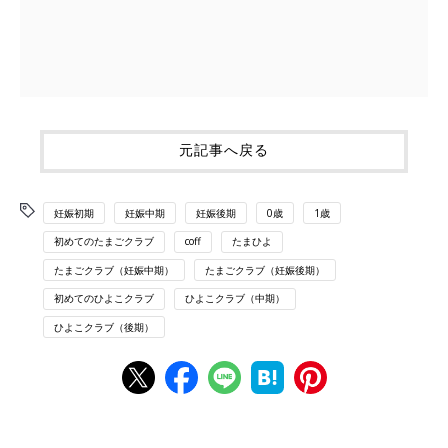
元記事へ戻る
妊娠初期
妊娠中期
妊娠後期
0歳
1歳
初めてのたまごクラブ
coff
たまひよ
たまごクラブ（妊娠中期）
たまごクラブ（妊娠後期）
初めてのひよこクラブ
ひよこクラブ（中期）
ひよこクラブ（後期）