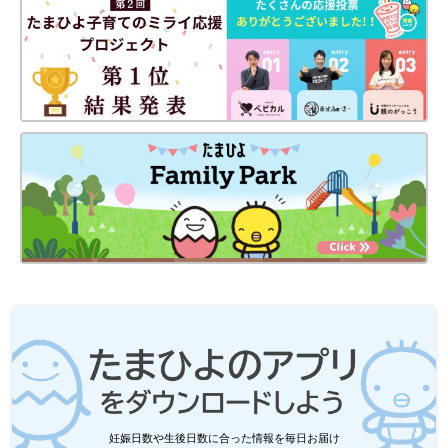
妊娠日数や生後日数に合った情報を毎日お届け