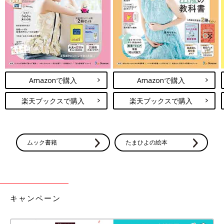
Amazonで購入
Amazonで購入
楽天ブックスで購入
楽天ブックスで購入
ムック書籍
たまひよの絵本
キャンペーン