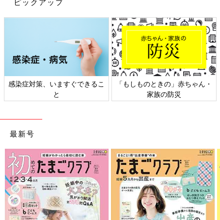
ピックアップ
感染症対策、いますぐできるこ
「もしものときの」赤ちゃん・
と
家族の防災
最新号