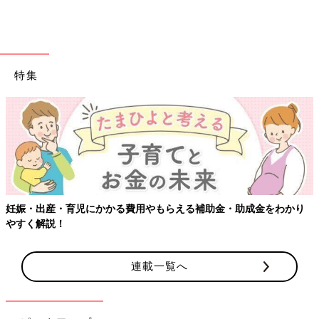
特集
妊娠・出産・育児にかかる費用やもらえる補助金・助成金をわかり
やすく解説！
連載一覧へ