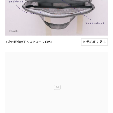
▼
次の画像は下へスクロール (3/5)
▶
元記事を見る