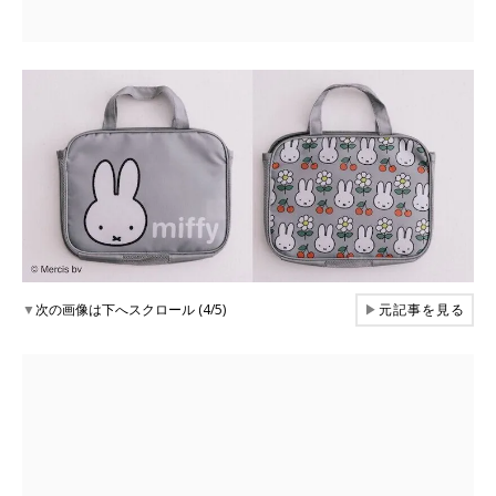
▼
次の画像は下へスクロール (4/5)
▶
元記事を見る