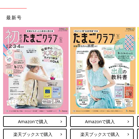
最新号
Amazonで購入
Amazonで購入
楽天ブックスで購入
楽天ブックスで購入