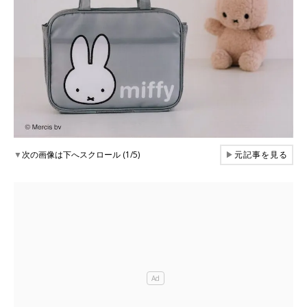
▼
次の画像は下へスクロール (1/5)
▶
元記事を見る