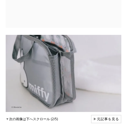
▼
次の画像は下へスクロール (2/5)
▶
元記事を見る