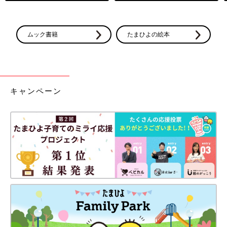
ムック書籍
たまひよの絵本
キャンペーン