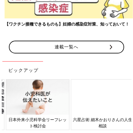
【ワクチン接種できるものも】妊婦の感染症対策、知っておいて！
連載一覧へ
ピックアップ
日本外来小児科学会リーフレッ
六星占術 細木かおりさんの人生
ト検討会
相談