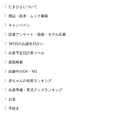
たまひよについて
雑誌・絵本・ムック書籍
キャンペーン
読者アンケート・投稿・モデル応募
365日のお誕生日占い
出産予定日計算ツール
産院検索
妊娠中のOK・NG
赤ちゃんの名前ランキング
出産準備・育児グッズランキング
お金
手続き