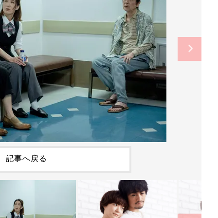
記事へ戻る