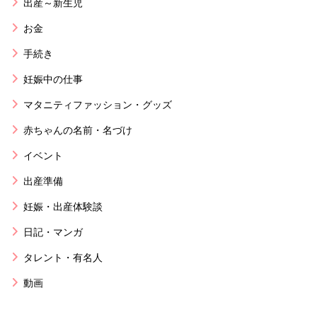
出産～新生児
お金
手続き
妊娠中の仕事
マタニティファッション・グッズ
赤ちゃんの名前・名づけ
イベント
出産準備
妊娠・出産体験談
日記・マンガ
タレント・有名人
動画