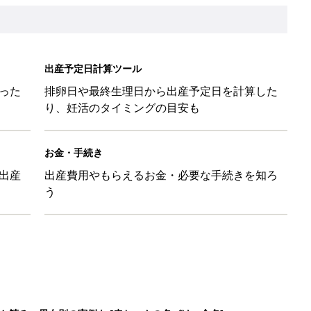
と読み、男女別の実例も [赤ちゃんの名づけ・命名]
と読み、男女別の実例も [赤ちゃんの名づけ・命名]
と読み、男女別の実例も [赤ちゃんの名づけ・命名]
と読み、男女別の実例も [赤ちゃんの名づけ・命名]