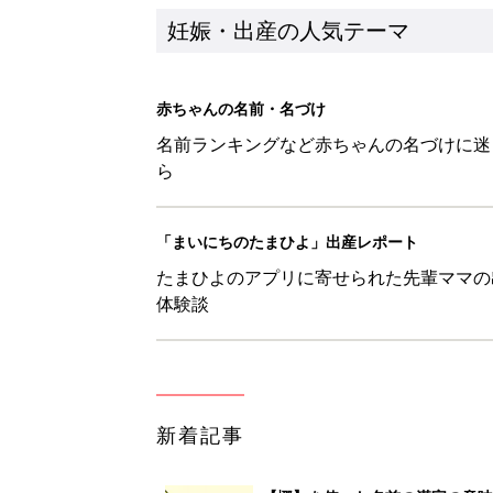
新着記事
【梛】を使った名前の漢字の意味
妊娠・出産
【徠】を使った名前の漢字の意味
妊娠・出産
【彗】を使った名前の漢字の意味
妊娠・出産
【凰】を使った名前の漢字の意味
妊娠・出産