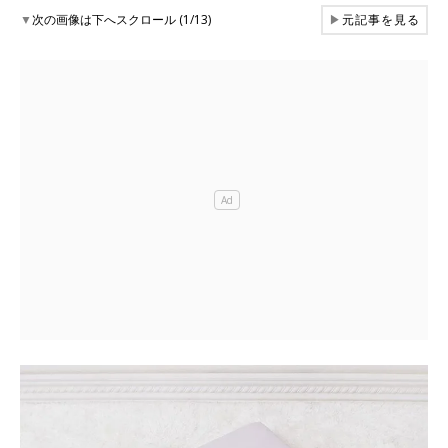
▼
次の画像は下へスクロール (1/13)
▶
元記事を見る