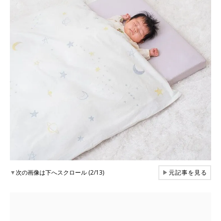
▼
次の画像は下へスクロール (2/13)
▶
元記事を見る