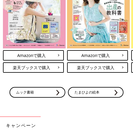
Amazonで購入
Amazonで購入
楽天ブックスで購入
楽天ブックスで購入
ムック書籍
たまひよの絵本
キャンペーン