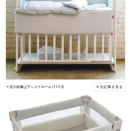
▼
次の画像は下へスクロール (11/13)
▶
元記事を見る