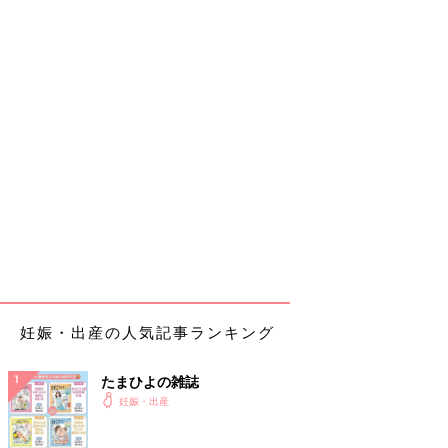
妊娠・出産の人気記事ランキング
たまひよの雑誌
妊娠・出産