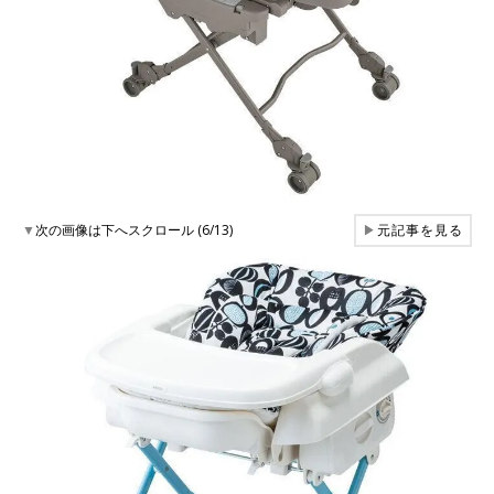
▼
次の画像は下へスクロール (6/13)
▶
元記事を見る