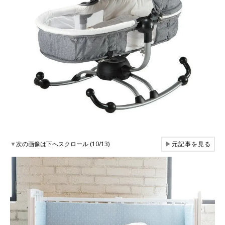
▼
次の画像は下へスクロール (10/13)
▶
元記事を見る