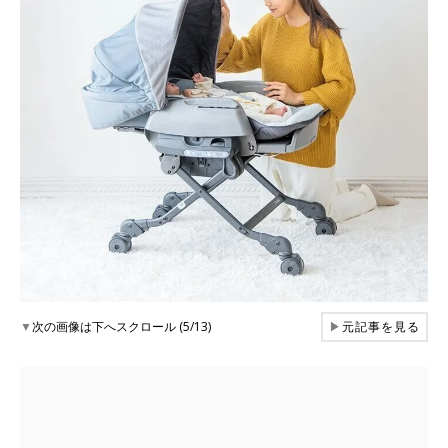
▼
次の画像は下へスクロール (5/13)
▶
元記事を見る