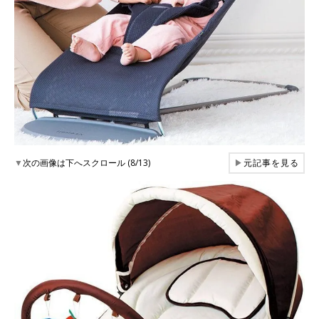
▼
次の画像は下へスクロール (8/13)
▶
元記事を見る