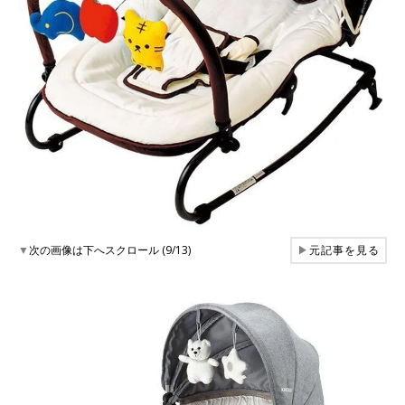
▼
次の画像は下へスクロール (9/13)
▶
元記事を見る