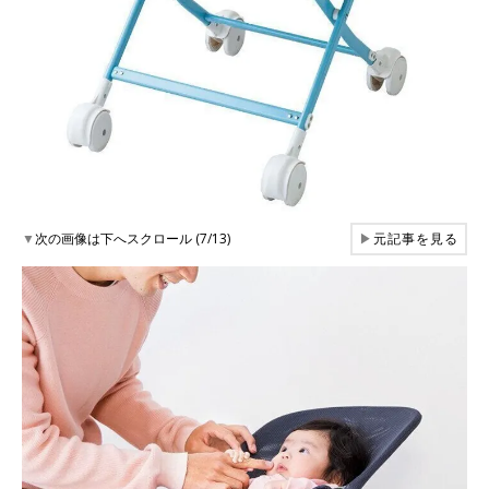
▼
次の画像は下へスクロール (7/13)
▶
元記事を見る