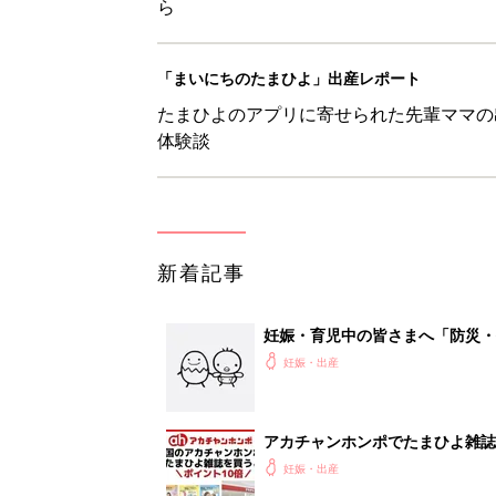
ら
「まいにちのたまひよ」出産レポート
たまひよのアプリに寄せられた先輩ママの
体験談
新着記事
妊娠・育児中の皆さまへ「防災・
妊娠・出産
アカチャンホンポでたまひよ雑誌
妊娠・出産