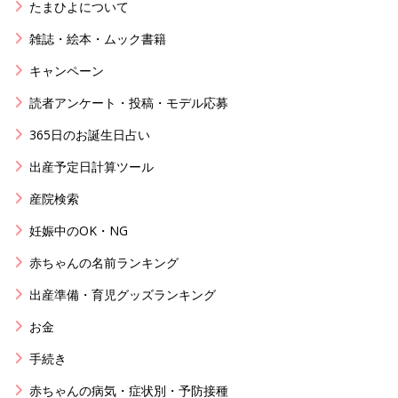
たまひよについて
雑誌・絵本・ムック書籍
キャンペーン
読者アンケート・投稿・モデル応募
365日のお誕生日占い
出産予定日計算ツール
産院検索
妊娠中のOK・NG
赤ちゃんの名前ランキング
出産準備・育児グッズランキング
お金
手続き
赤ちゃんの病気・症状別・予防接種