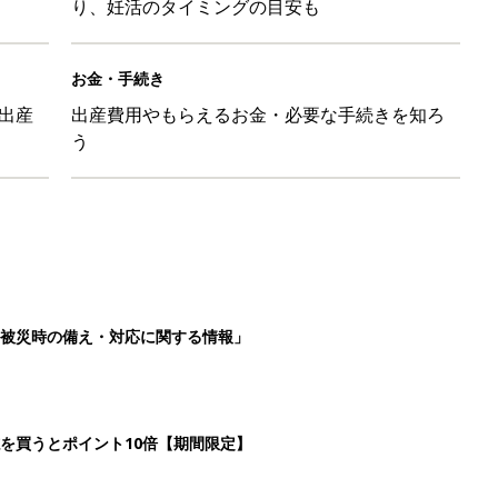
り、妊活のタイミングの目安も
お金・手続き
出産
出産費用やもらえるお金・必要な手続きを知ろ
う
被災時の備え・対応に関する情報」
を買うとポイント10倍【期間限定】