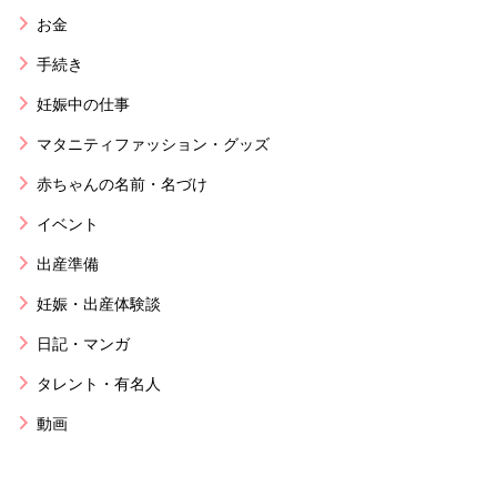
お金
手続き
妊娠中の仕事
マタニティファッション・グッズ
赤ちゃんの名前・名づけ
イベント
出産準備
妊娠・出産体験談
日記・マンガ
タレント・有名人
動画