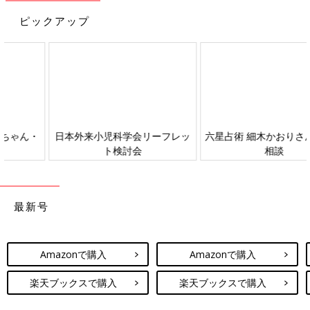
ピックアップ
日本外来小児科学会リーフレッ
六星占術 細木かおりさんの人生
ト検討会
相談
最新号