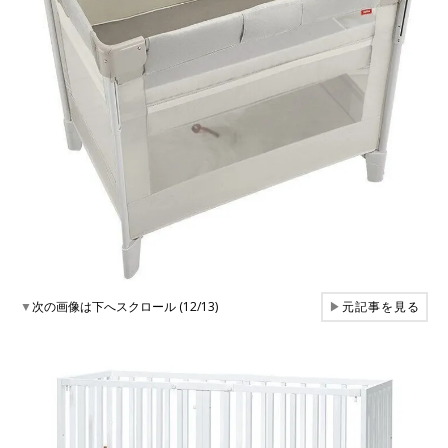
▼
次の画像は下へスクロール (12/13)
▶
元記事を見る