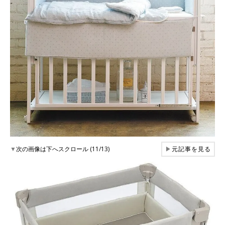
▼
次の画像は下へスクロール (11/13)
▶
元記事を見る