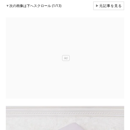
▼
次の画像は下へスクロール (1/13)
▶
元記事を見る