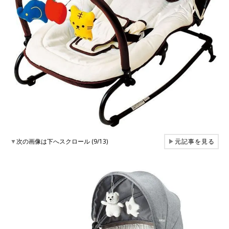
▼
次の画像は下へスクロール (9/13)
▶
元記事を見る