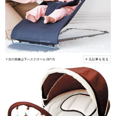
▼
次の画像は下へスクロール (8/13)
▶
元記事を見る