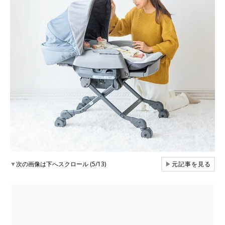
▼
次の画像は下へスクロール (5/13)
▶
元記事を見る