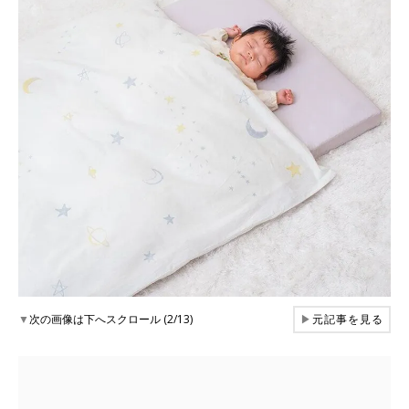
▼
次の画像は下へスクロール (2/13)
▶
元記事を見る