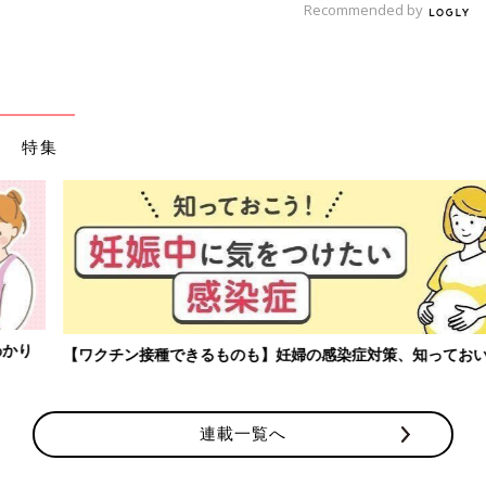
Recommended by
特集
【ワクチン接種できるものも】妊婦の感染症対策、知っておいて！
連載一覧へ