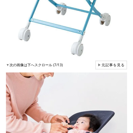
▼
次の画像は下へスクロール (7/13)
▶
元記事を見る