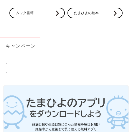
Amazonで購入
Amazonで購入
楽天ブックスで購入
楽天ブックスで購入
ムック書籍
たまひよの絵本
キャンペーン