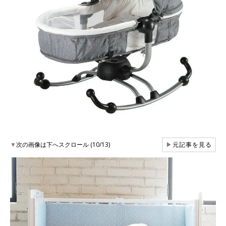
▼
次の画像は下へスクロール (10/13)
▶
元記事を見る