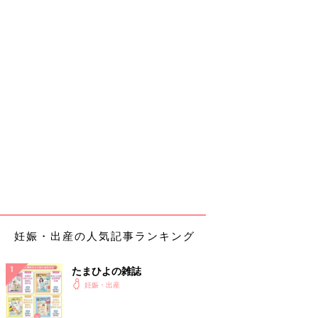
妊娠・出産の人気記事ランキング
たまひよの雑誌
妊娠・出産