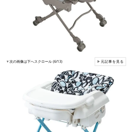
▼
次の画像は下へスクロール (6/13)
▶
元記事を見る