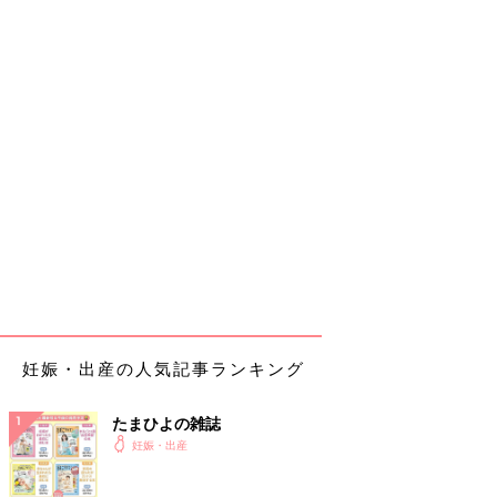
妊娠・出産の人気記事ランキング
たまひよの雑誌
妊娠・出産