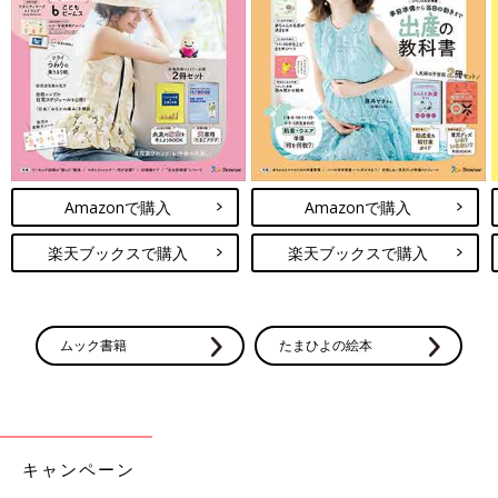
Amazonで購入
Amazonで購入
楽天ブックスで購入
楽天ブックスで購入
ムック書籍
たまひよの絵本
キャンペーン