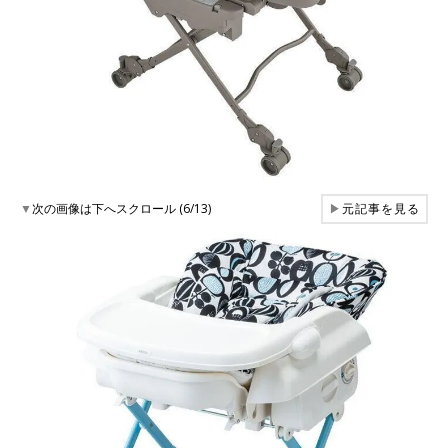
▼
次の画像は下へスクロール (6/13)
▶
元記事を見る