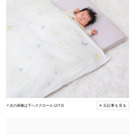
▼
次の画像は下へスクロール (2/13)
▶
元記事を見る