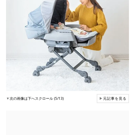
▼
次の画像は下へスクロール (5/13)
▶
元記事を見る