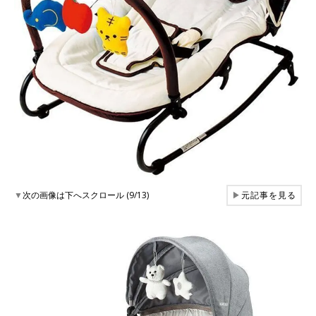
▼
次の画像は下へスクロール (9/13)
▶
元記事を見る