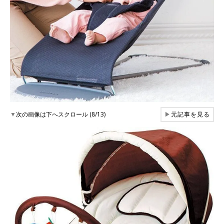
▼
次の画像は下へスクロール (8/13)
▶
元記事を見る