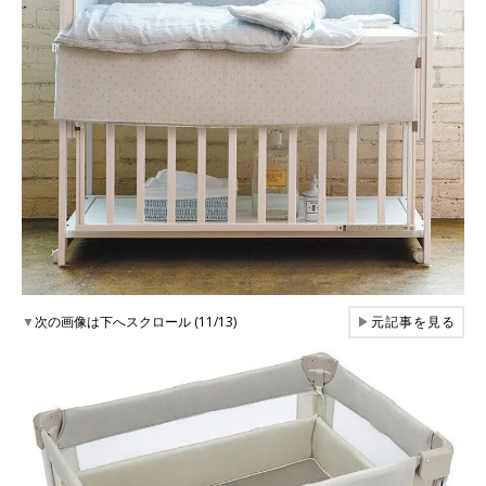
▼
次の画像は下へスクロール (11/13)
▶
元記事を見る