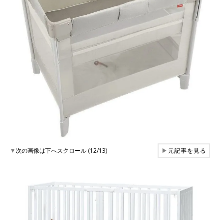
▼
次の画像は下へスクロール (12/13)
▶
元記事を見る