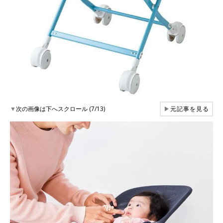
▼
次の画像は下へスクロール (7/13)
▶
元記事を見る