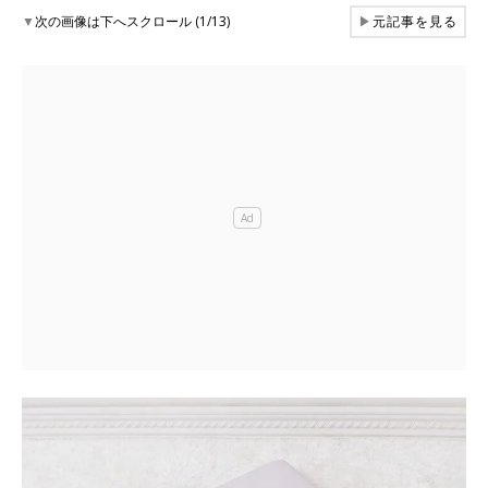
▼
次の画像は下へスクロール (1/13)
▶
元記事を見る