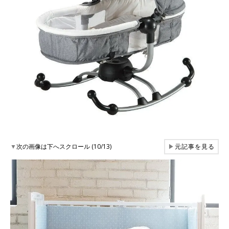
▼
次の画像は下へスクロール (10/13)
▶
元記事を見る