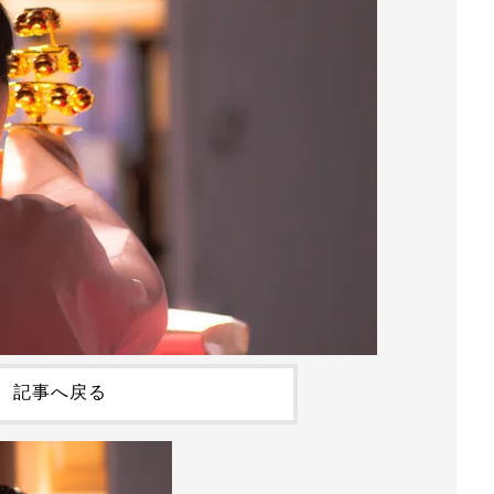
記事へ戻る