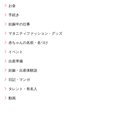
お金
手続き
妊娠中の仕事
マタニティファッション・グッズ
赤ちゃんの名前・名づけ
イベント
出産準備
妊娠・出産体験談
日記・マンガ
タレント・有名人
動画