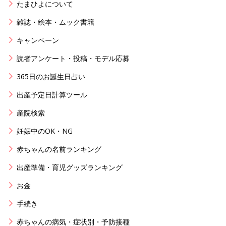
たまひよについて
雑誌・絵本・ムック書籍
キャンペーン
読者アンケート・投稿・モデル応募
365日のお誕生日占い
出産予定日計算ツール
産院検索
妊娠中のOK・NG
赤ちゃんの名前ランキング
出産準備・育児グッズランキング
お金
手続き
赤ちゃんの病気・症状別・予防接種