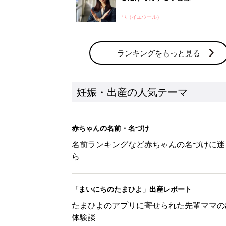
PR（イエウール）
ランキングをもっと見る
妊娠・出産の人気テーマ
赤ちゃんの名前・名づけ
名前ランキングなど赤ちゃんの名づけに迷
ら
「まいにちのたまひよ」出産レポート
たまひよのアプリに寄せられた先輩ママの
体験談