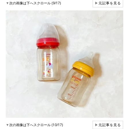
▼
次の画像は下へスクロール (9/17)
▶
元記事を見る
▼
次の画像は下へスクロール (10/17)
▶
元記事を見る