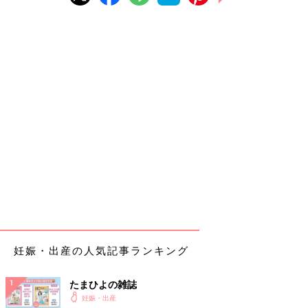
妊娠・出産の人気記事ランキング
たまひよの雑誌
妊娠・出産