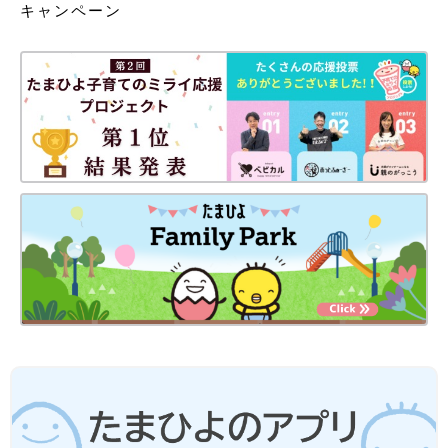
キャンペーン