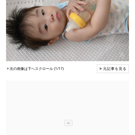
▼
次の画像は下へスクロール (1/17)
▶
元記事を見る