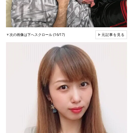
▼
次の画像は下へスクロール (16/17)
▶
元記事を見る