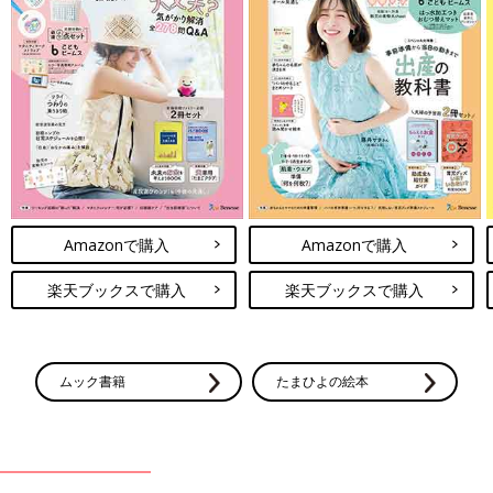
Amazonで購入
Amazonで購入
楽天ブックスで購入
楽天ブックスで購入
ムック書籍
たまひよの絵本