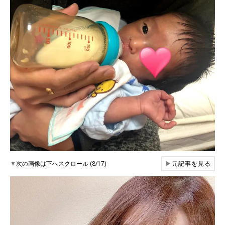
▼
次の画像は下へスクロール (8/17)
▶
元記事を見る