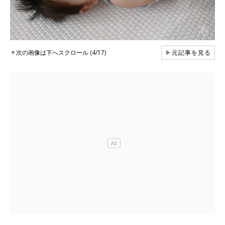
▼
次の画像は下へスクロール (4/17)
▶
元記事を見る