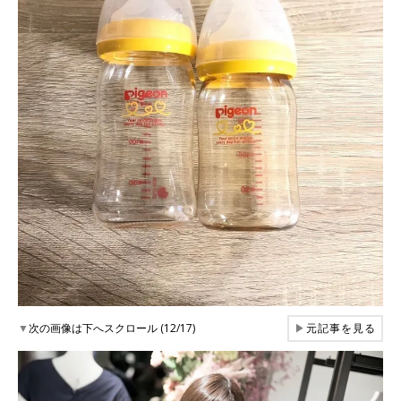
▼
次の画像は下へスクロール (12/17)
▶
元記事を見る