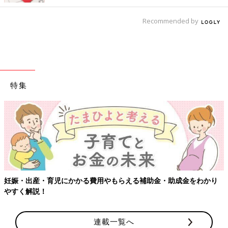
Recommended by
特集
【ワクチン接種できるものも】妊婦の感染症対策、知っておいて！
連載一覧へ