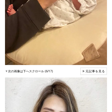
▼
次の画像は下へスクロール (6/17)
▶
元記事を見る