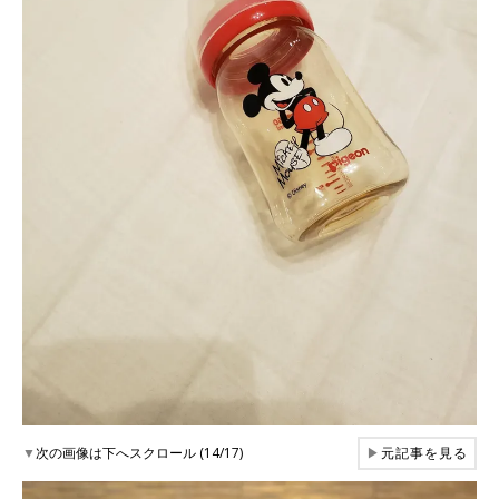
▼
次の画像は下へスクロール (14/17)
▶
元記事を見る