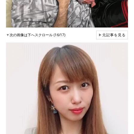
▼
次の画像は下へスクロール (16/17)
▶
元記事を見る