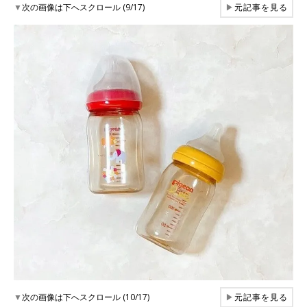
▼
次の画像は下へスクロール (9/17)
▶
元記事を見る
▼
次の画像は下へスクロール (10/17)
▶
元記事を見る