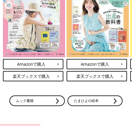
Amazonで購入
Amazonで購入
楽天ブックスで購入
楽天ブックスで購入
ムック書籍
たまひよの絵本