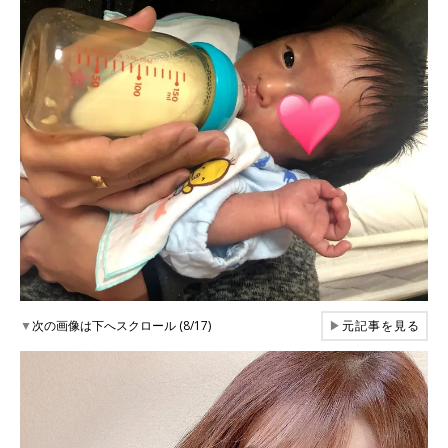
▼
次の画像は下へスクロール (8/17)
▶
元記事を見る