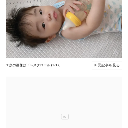
▼
次の画像は下へスクロール (1/17)
▶
元記事を見る