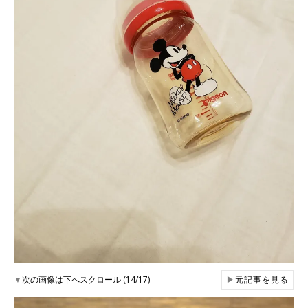
▼
次の画像は下へスクロール (14/17)
▶
元記事を見る