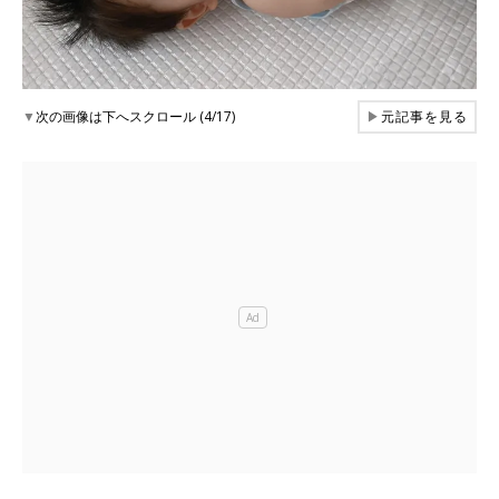
▼
次の画像は下へスクロール (4/17)
▶
元記事を見る