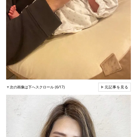
▼
次の画像は下へスクロール (6/17)
▶
元記事を見る