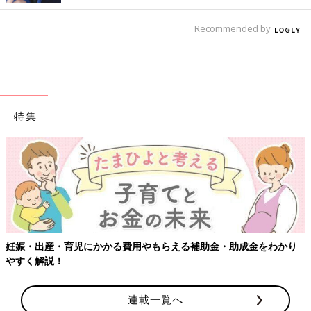
Recommended by
特集
【ワクチン接種できるものも】妊婦の感染症対策、知っておいて！
連載一覧へ