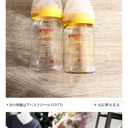
▼
次の画像は下へスクロール (12/17)
▶
元記事を見る