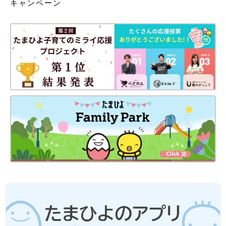
キャンペーン