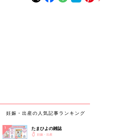
妊娠・出産の人気記事ランキング
たまひよの雑誌
妊娠・出産